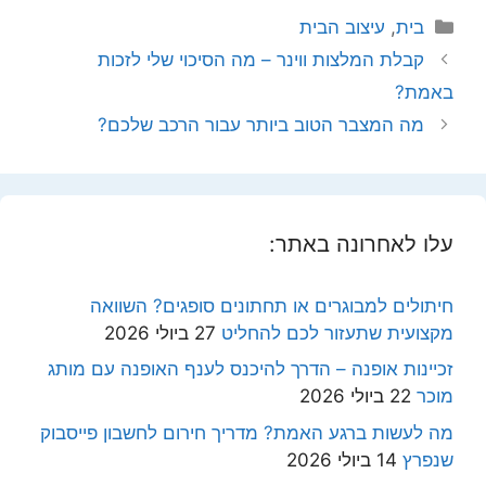
קטגוריות
בית
,
עיצוב הבית
קבלת המלצות ווינר – מה הסיכוי שלי לזכות
באמת?
מה המצבר הטוב ביותר עבור הרכב שלכם?
עלו לאחרונה באתר:
חיתולים למבוגרים או תחתונים סופגים? השוואה
מקצועית שתעזור לכם להחליט
27 ביולי 2026
זכיינות אופנה – הדרך להיכנס לענף האופנה עם מותג
מוכר
22 ביולי 2026
מה לעשות ברגע האמת? מדריך חירום לחשבון פייסבוק
שנפרץ
14 ביולי 2026