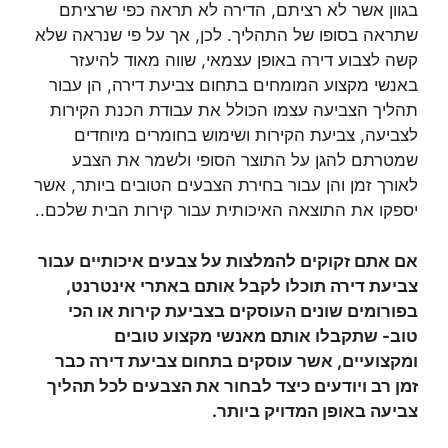
בגוון אשר לא רציתם, הדירה לא תראה כפי שרציתם
שתראה בסופו של התהליך. לכן, אך על פי שנראה שלא
קשה לצבוע דירה באופן עצמאי, שווה מאוד להיעזר
באנשי מקצוע המומחים בתחום צביעת דירה, הן עבור
תהליך הצביעה עצמו הכולל את עבודת הכנת הקירות
לצביעה, צביעת הקירות ושימוש בחומרים מיוחדים
שמטרתם להגן על התוצר הסופי ולשמר את הצבע
לאורך זמן והן עבור בחירת הצבעים הטובים ביותר, אשר
יספקו את התוצאה האיכותית עבור קירות הבית שלכם..
אם אתם זקוקים להמלצות על צבעים איכותיים עבור
צביעת דירה תוכלו לקבל אותם באתרי אינטרנט,
בפורומים שונים העוסקים בצביעת קירות או הכי
טוב- שתקבלו אותם מאנשי מקצוע טובים
ומקצועיים, אשר עוסקים בתחום צביעת דירה כבר
זמן רב ויודעים כיצד לבחור את הצבעים לכל תהליך
צביעה באופן המדויק ביותר.