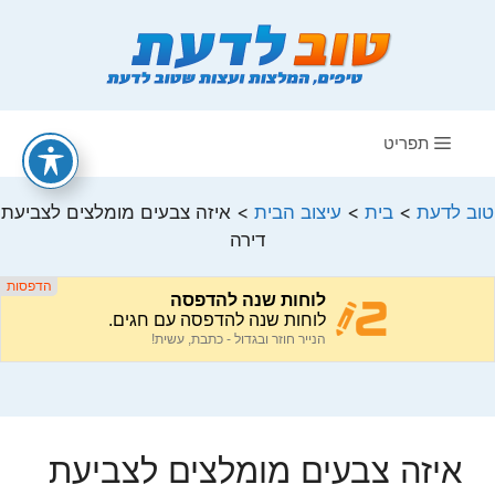
דלג
תוכן
תפריט
טוב לדעת
>
בית
>
עיצוב הבית
>
איזה צבעים מומלצים לצביעת
דירה
איזה צבעים מומלצים לצביעת