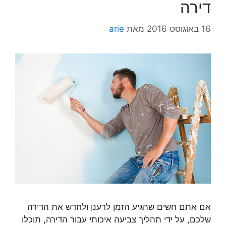
דירה
16 באוגוסט 2016
מאת
arie
אם אתם חשים שהגיע הזמן לרענן ולחדש את הדירה
שלכם, על ידי תהליך צביעה איכותי עבור הדירה, תוכלו