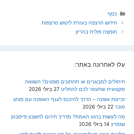
קטגוריות
כסף
חידוש הרצפה בעזרת ליטוש מרצפות
חומצה פולית בהריון
עלו לאחרונה באתר:
חיתולים למבוגרים או תחתונים סופגים? השוואה
מקצועית שתעזור לכם להחליט
27 ביולי 2026
זכיינות אופנה – הדרך להיכנס לענף האופנה עם מותג
מוכר
22 ביולי 2026
מה לעשות ברגע האמת? מדריך חירום לחשבון פייסבוק
שנפרץ
14 ביולי 2026