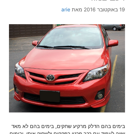
19 באוקטובר 2016
מאת
arie
בימים בהם הדלק מרקיע שחקים, בימים בהם לא מאד
שווה לעמוד עם רכב פרטי בפקקים ולשחוק אותו, ובימים