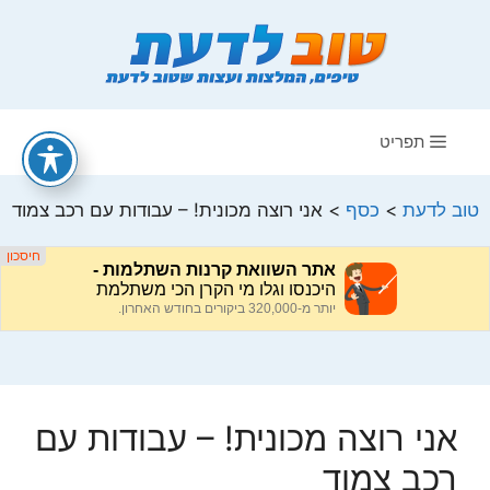
דלג
תוכן
תפריט
טוב לדעת
>
כסף
>
אני רוצה מכונית! – עבודות עם רכב צמוד
אני רוצה מכונית! – עבודות עם
רכב צמוד