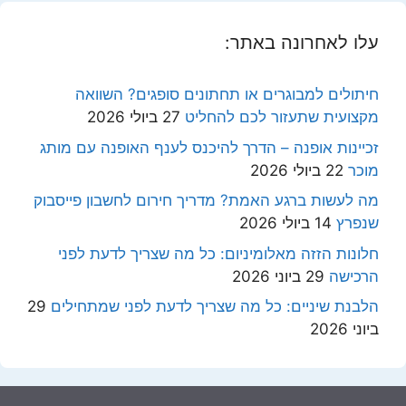
עלו לאחרונה באתר:
חיתולים למבוגרים או תחתונים סופגים? השוואה
מקצועית שתעזור לכם להחליט
27 ביולי 2026
זכיינות אופנה – הדרך להיכנס לענף האופנה עם מותג
מוכר
22 ביולי 2026
מה לעשות ברגע האמת? מדריך חירום לחשבון פייסבוק
שנפרץ
14 ביולי 2026
חלונות הזזה מאלומיניום: כל מה שצריך לדעת לפני
הרכישה
29 ביוני 2026
הלבנת שיניים: כל מה שצריך לדעת לפני שמתחילים
29
ביוני 2026