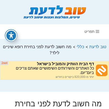
דלג
תוכן
תפריט
טוב לדעת
>
כללי
>
מה חשוב לדעת לפני בחירת רופא שיניים
לילד?
מה חשוב לדעת לפני בחירת