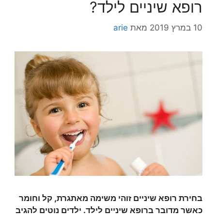
רופא שיניים לילד?
10 במרץ 2019
מאת
arie
בחירת רופא שיניים זוהי משימה מאתגרת, קל וחומר
כאשר מדובר ברופא שיניים לילד. ילדים נוטים להגיב