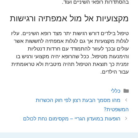
בהסתדרות רופאי השיניים ועוד.
מקצועיות אל מול אמפתיה ורגישות
טיפול בילדים דורש רגישות יתר מצד רופא השיניים. עליו
לגלות מקצועיות אך גם לגלות אמפתיה לחששות אשר
עולים ובכך לעזור להתמודד עם חרדות דנטליות
והימנעות מטיפול. ככל שהרופא יהיה מקצועי ורגיש בו
זמנית כך תוצאת הטיפול תהיה מיטבית ולא טראומתית
עבור הילדים.
קטגוריות
כללי
מהו מסמך הבעת רצון לפי חוק הכשרות
המשפטית?
הופעות במועדון הגריי – מקסימום נחת לכולם