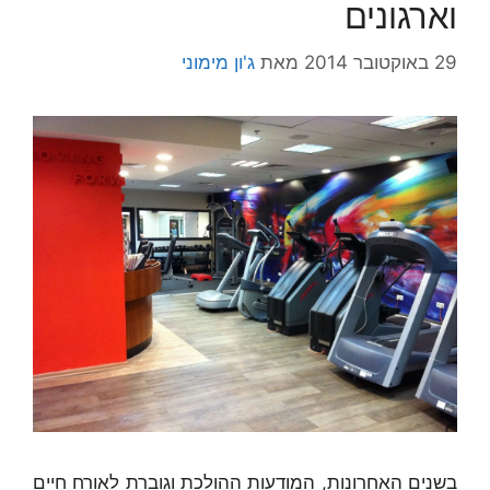
וארגונים
29 באוקטובר 2014
מאת
ג'ון מימוני
בשנים האחרונות, המודעות ההולכת וגוברת לאורח חיים