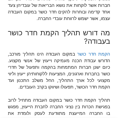
חברות אשר לוקחות את נושא הבריאות של עובדיהן צעד
אחד קדימה ובוחרות להקים חדר כושר במקום העבודה
עצמו, אשר ישמש לרווחת עובדי החברה.
מה דורש תהליך הקמת חדר כושר
בעבודה?
הקמת חדר כושר
במקום העבודה הינו תהליך מורכב,
הדורש עבודת הכנה מעמיקה וייעוץ של אנשי מקצוע.
כיום ישנן חברות המתמחות בהקמה ותפעול של חדרי
כושר בחברות וארגונים, המציעות ללקוחותיהן ייעוץ וליווי
מקצועי לכל אורך התהליך, החל משלב התכנון ועד
הקמת חדר הכושר, תפעולו ושיווקו בקרב העובדים.
תהליך הקמת חדר כושר במקום העבודה מתחיל לרוב
בפגישת הכרות בין נציגי החברה לחברת הייעוץ, מפגש
בו החברה המייעצת מתוודעת לעסק ולומדת את