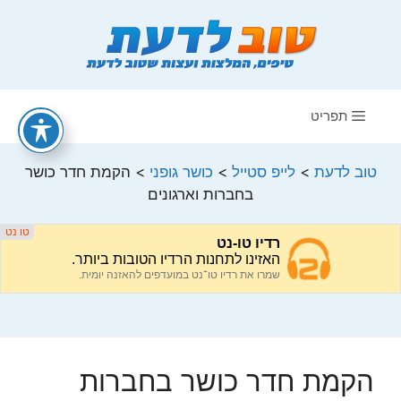
דלג
תוכן
תפריט
טוב לדעת
>
לייפ סטייל
>
כושר גופני
>
הקמת חדר כושר
בחברות וארגונים
הקמת חדר כושר בחברות