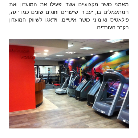
מאמני כושר מקצועיים אשר יפעילו את המועדון ואת
המתעמלים בו, יעבירו שיעורים וחוגים שונים כמו יוגה,
פילאטיס ואימוני כושר אישיים, וידאגו לשיווק המועדון
בקרב העובדים.