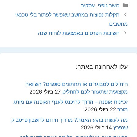
קטגוריות
כושר גופני
,
עסקים
תקלות נפוצות במחשב שאפשר לפתור בלי טכנאי
מחשבים
חשיבות הפרסום באמצעות לוחות שנה
עלו לאחרונה באתר:
חיתולים למבוגרים או תחתונים סופגים? השוואה
מקצועית שתעזור לכם להחליט
27 ביולי 2026
זכיינות אופנה – הדרך להיכנס לענף האופנה עם מותג
מוכר
22 ביולי 2026
מה לעשות ברגע האמת? מדריך חירום לחשבון פייסבוק
שנפרץ
14 ביולי 2026