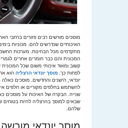
מוסכים מורשים רבים פזורים ברחבי האר
האיכותיים שנדרשים להם. מכוניות בימינ
מתקדמים מכל הבחינות. מערכות החשמ
המכונית והם כבר חומרים אחרים לגמרי ממ
קשוב ומאוד איכותי משום שכל המכונית 
לפחות כך.
מוסך יונדאי הרצליה
הוא אחד
יונדאי, הישנים והחדשים. מוסכים כאלה
להשתמש בחלפים מקוריים או חלפים איכ
שנייה. הבקרה של האיכות על מוסכים כא
שבאים למוסך בהרצליה להיות בטוחים שה
שלהם.
מוסך יונדאי מורשה