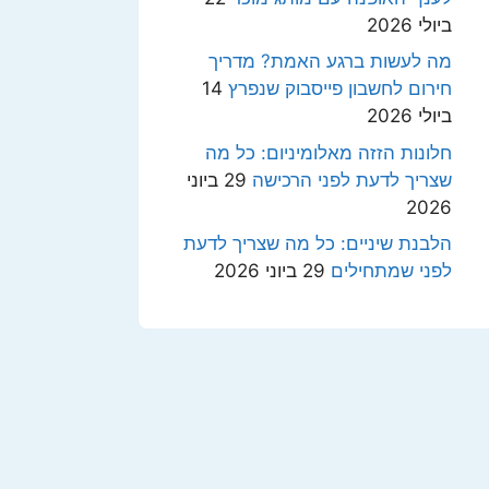
ביולי 2026
מה לעשות ברגע האמת? מדריך
חירום לחשבון פייסבוק שנפרץ
14
ביולי 2026
חלונות הזזה מאלומיניום: כל מה
שצריך לדעת לפני הרכישה
29 ביוני
2026
הלבנת שיניים: כל מה שצריך לדעת
לפני שמתחילים
29 ביוני 2026