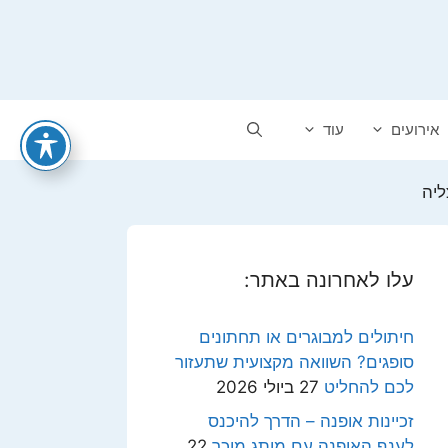
אירועים
עוד
ליה
עלו לאחרונה באתר:
חיתולים למבוגרים או תחתונים
סופגים? השוואה מקצועית שתעזור
לכם להחליט
27 ביולי 2026
זכיינות אופנה – הדרך להיכנס
לענף האופנה עם מותג מוכר
22