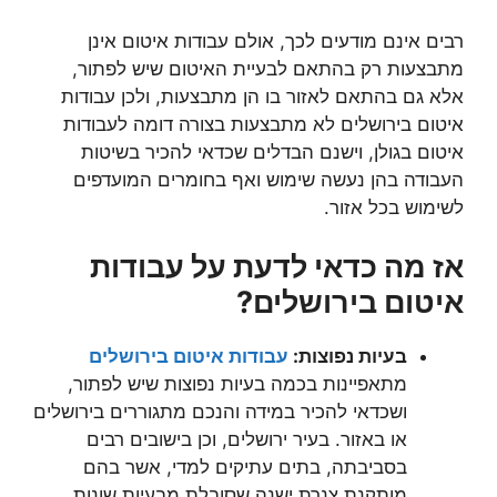
רבים אינם מודעים לכך, אולם עבודות איטום אינן
מתבצעות רק בהתאם לבעיית האיטום שיש לפתור,
אלא גם בהתאם לאזור בו הן מתבצעות, ולכן עבודות
איטום בירושלים לא מתבצעות בצורה דומה לעבודות
איטום בגולן, וישנם הבדלים שכדאי להכיר בשיטות
העבודה בהן נעשה שימוש ואף בחומרים המועדפים
לשימוש בכל אזור.
אז מה כדאי לדעת על עבודות
איטום בירושלים?
בעיות נפוצות:
עבודות איטום בירושלים
מתאפיינות בכמה בעיות נפוצות שיש לפתור,
ושכדאי להכיר במידה והנכם מתגוררים בירושלים
או באזור. בעיר ירושלים, וכן בישובים רבים
בסביבתה, בתים עתיקים למדי, אשר בהם
מותקנת צנרת ישנה שסובלת מבעיות שונות