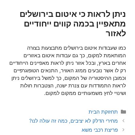
ניתן לראות כי איטום בירושלים
מתאפיין בכמה קווים ייחודיים
לאזור
כמו שעבודות איטום בירושלים מתבצעות בצורה
המותאמת למקום, כך גם עבודות איטום באזורים
אחרים בארץ, ובכל אזור ניתן לראות מאפיינים הייחודיים
רק לו אשר נובעים ממזג האוויר, התנאים הטופוגרפיים
וכמובן ההיסטוריה של המקום, כך למשל בירושלים ניתן
לראות התמודדות עם צנרת ישנה, הצטברות חולות
ושינויי לחץ משמעותיים ממקום למקום.
קטגוריות
תחזוקת הבית
מחירי הדלק לא יציבים, כמה זה עולה לנו?
פריצת רכבי משא