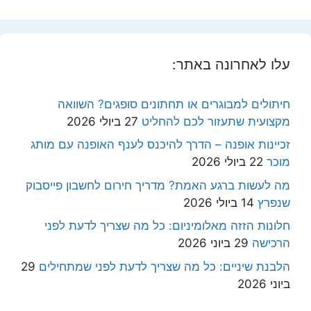
עלו לאחרונה באתר:
חיתולים למבוגרים או תחתונים סופגים? השוואה
מקצועית שתעזור לכם להחליט
27 ביולי 2026
זכיינות אופנה – הדרך להיכנס לענף האופנה עם מותג
מוכר
22 ביולי 2026
מה לעשות ברגע האמת? מדריך חירום לחשבון פייסבוק
שנפרץ
14 ביולי 2026
חלונות הזזה מאלומיניום: כל מה שצריך לדעת לפני
הרכישה
29 ביוני 2026
הלבנת שיניים: כל מה שצריך לדעת לפני שמתחילים
29
ביוני 2026