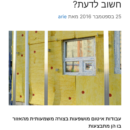
חשוב לדעת?
25 בספטמבר 2016
מאת
arie
עבודות איטום מושפעות בצורה משמעותית מהאזור
בו הן מתבצעות