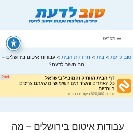
דלג
תוכן
תפריט
טוב לדעת
>
בית
>
תחזוקת הבית
>
עבודות איטום בירושלים –
מה חשוב לדעת?
עבודות איטום בירושלים – מה