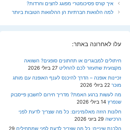
איך קורס פסיכומטרי מפוגג לחצים וחרדות?
למה הלוואות חברתיות הן ההלוואות הטובות ביותר
עלו לאחרונה באתר:
חיתולים למבוגרים או תחתונים סופגים? השוואה
מקצועית שתעזור לכם להחליט
27 ביולי 2026
זכיינות אופנה – הדרך להיכנס לענף האופנה עם מותג
מוכר
22 ביולי 2026
מה לעשות ברגע האמת? מדריך חירום לחשבון פייסבוק
שנפרץ
14 ביולי 2026
חלונות הזזה מאלומיניום: כל מה שצריך לדעת לפני
הרכישה
29 ביוני 2026
הלבנת שיניים: כל מה שצריך לדעת לפני שמתחילים
29