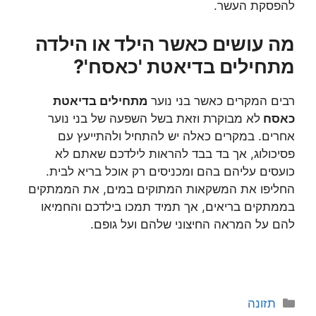
להפסקת העשר.
מה עושים כאשר הילד או הילדה
מתחילים בדיאטת 'כאסח'?
רבים המקרים כאשר בני נוער
מתחילים בדיאטת
כאסח
לא מבוקרת וזאת בשל השפעה של בני נוער
אחרים. במקרים כאלה יש להתחיל ולהתייעץ עם
פסיכולוג, אך בד בבד להראות לילדכם שאתם לא
כועסים עליהם בהם ומכניסים רק אוכל בריא לבית.
החליפו את המשקאות המתוקים במים, את הממתקים
בממתקים בריאים, אך תמיד תמכו בילדכם והחמיאו
להם על המראה החיצוני שלהם ועל גופם.
קטגוריות
תזונה