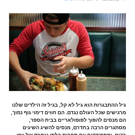
גיל ההתבגרות הוא גיל לא קל, בגיל זה הילדים שלנו
מרגישים שכל העולם נגדם. הם חווים דימוי גוף נמוך,
הם מנסים להפוך לפופולאריים בבית הספר,
מסתגרים הרבה בחדרם, מנסים להשיג השיגים
רבים, ומתמודדים עם תחרות בלתי נגמרת של יופי