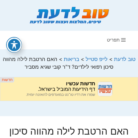
דלג
תוכן
תפריט
טוב לדעת
>
לייפ סטייל
>
בריאות
>
האם הרטבת לילה מהווה
סיכון רפואי לילדים? ד"ר קובי שגיא מסביר
האם הרטבת לילה מהווה סיכון