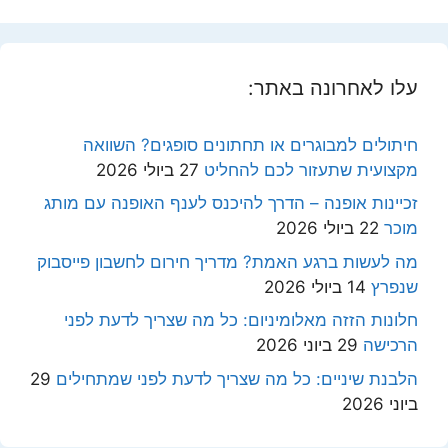
עלו לאחרונה באתר:
חיתולים למבוגרים או תחתונים סופגים? השוואה
מקצועית שתעזור לכם להחליט
27 ביולי 2026
זכיינות אופנה – הדרך להיכנס לענף האופנה עם מותג
מוכר
22 ביולי 2026
מה לעשות ברגע האמת? מדריך חירום לחשבון פייסבוק
שנפרץ
14 ביולי 2026
חלונות הזזה מאלומיניום: כל מה שצריך לדעת לפני
הרכישה
29 ביוני 2026
הלבנת שיניים: כל מה שצריך לדעת לפני שמתחילים
29
ביוני 2026