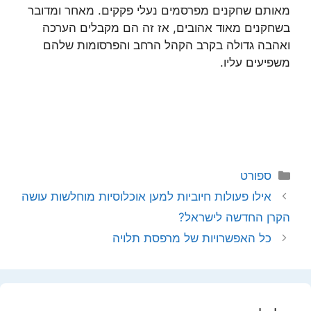
מאותם שחקנים מפרסמים נעלי פקקים. מאחר ומדובר
בשחקנים מאוד אהובים, אז זה הם מקבלים הערכה
ואהבה גדולה בקרב הקהל הרחב והפרסומות שלהם
משפיעים עליו.
קטגוריות
ספורט
אילו פעולות חיוביות למען אוכלוסיות מוחלשות עושה
הקרן החדשה לישראל?
כל האפשרויות של מרפסת תלויה