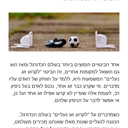
אחד הביטויים הנפוצים ביותר בעולם הכדורגל ומאז הוא
גם הושאל למקומות אחרים, זה הביטוי "לקרוע זוג
נעליים" המשמעות היא, ללמד על הוותק של האדם עליו
מדברים. מי שקרע כבר זוג אחד, נכנס לאדם בעל ניסיון
רב, לעומת אלה שעדיין לא קרעו אפילו זוג אחד ועל כן,
אי אפשר לדבר על הניסיון שלהם.
כשמדברים על "לקרוע זוג נעליים" בעולם הכדורגל,
הכוונה לנעליים שונות מאלו שאנחנו מכירים מעולמנו,