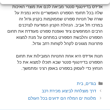
אדידס בדיזינגוף סנטר מביאה לכם את מוצרי האיכות
שלה בכל תחומי הספורט האפשריים והיא נמנית על
שורה של חנויות ספורט שממוקמות בקניון גדול זה
במרכז תל אביב. הנהלת הקניון המודעת לצרכנים
הרבים המחפשים ציוד ואופנת ספורט מעודדת את תחום
הספורט והלבשת הספורט במתחם על מנת למצוא
פתרונות מגוונים לקהל לקוחות רחב וגדול.
חנות אדידס היא אחת החנויות המובילות את תחום
הספורט בדיזינגוף סנטר שבא תוכלו למצוא את כל
הנחוץ כדי לעסוק בספורט באופן רציני ומתמשך.
קטגוריות
בגדים
,
בית
דרך מוצלחת לביצוע מכירת רכב
מלונות ים המלח הם ידועים בכל העולם