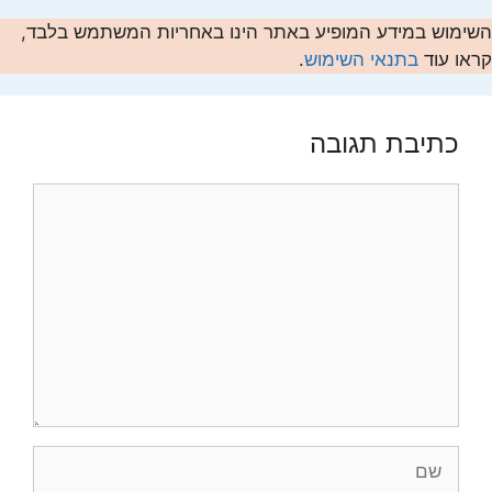
השימוש במידע המופיע באתר הינו באחריות המשתמש בלבד,
קראו עוד
בתנאי השימוש
.
כתיבת תגובה
תגובה
שם