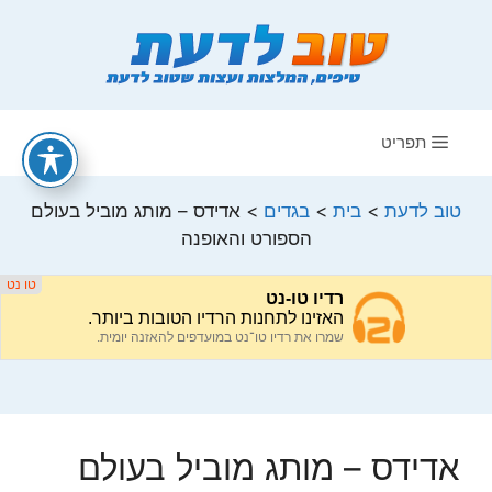
דלג
תוכן
תפריט
טוב לדעת
>
בית
>
בגדים
>
אדידס – מותג מוביל בעולם
הספורט והאופנה
אדידס – מותג מוביל בעולם