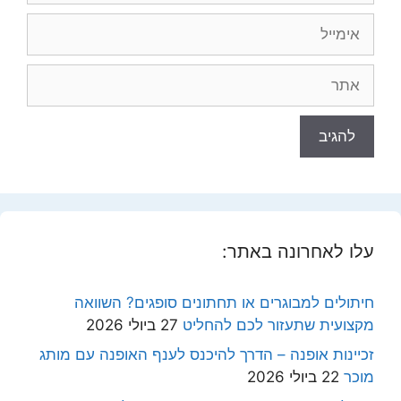
אימייל
אתר
עלו לאחרונה באתר:
חיתולים למבוגרים או תחתונים סופגים? השוואה
מקצועית שתעזור לכם להחליט
27 ביולי 2026
זכיינות אופנה – הדרך להיכנס לענף האופנה עם מותג
מוכר
22 ביולי 2026