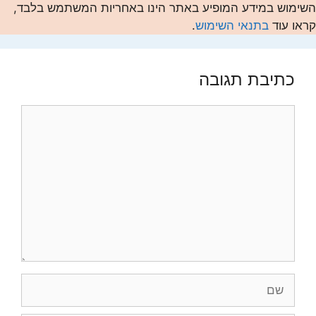
השימוש במידע המופיע באתר הינו באחריות המשתמש בלבד,
קראו עוד
בתנאי השימוש
.
כתיבת תגובה
תגובה
שם