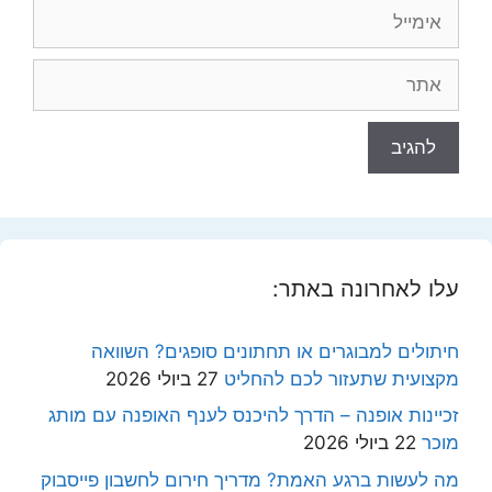
אימייל
אתר
עלו לאחרונה באתר:
חיתולים למבוגרים או תחתונים סופגים? השוואה
מקצועית שתעזור לכם להחליט
27 ביולי 2026
זכיינות אופנה – הדרך להיכנס לענף האופנה עם מותג
מוכר
22 ביולי 2026
מה לעשות ברגע האמת? מדריך חירום לחשבון פייסבוק