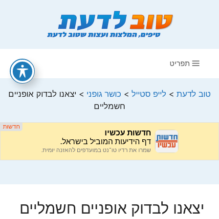
דלג
תוכן
תפריט
טוב לדעת
>
לייפ סטייל
>
כושר גופני
>
יצאנו לבדוק אופניים
חשמליים
יצאנו לבדוק אופניים חשמליים