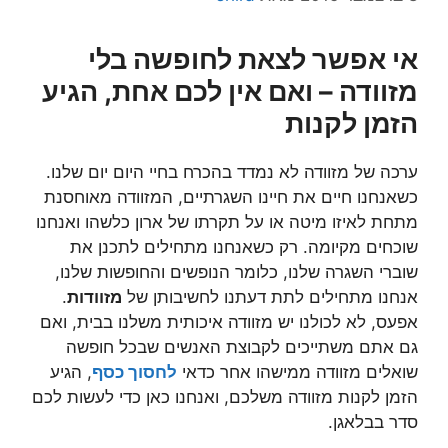
אי אפשר לצאת לחופשה בלי
מזוודה – ואם אין לכם אחת, הגיע
הזמן לקנות
ערכה של מזוודה לא נמדד בהכרח בחיי היום יום שלנו.
כשאנחנו חיים את חיינו השגרתיים, המזוודה מאוחסנת
מתחת לאיזו מיטה או על תקרתו של ארון כלשהו ואנחנו
שוכחים מקיומה. רק כשאנחנו מתחילים לתכנן את
שוברי השגרה שלנו, כלומר הנופשים והחופשות שלנו,
אנחנו מתחילים לתת דעתנו לחשיבותן של
מזוודות
.
אפעס, לא לכולנו יש מזוודה איכותית משלנו בבית, ואם
גם אתם משתייכים לקבוצת האנשים שבכל חופשה
שואלים מזוודה ממישהו אחר כדאי
לחסוך כסף
, הגיע
הזמן לקנות מזוודה משלכם, ואנחנו כאן כדי לעשות לכם
סדר בבלאגן.