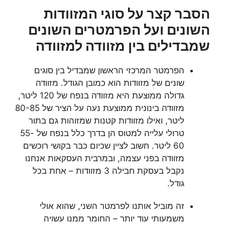
הסבר קצר על סוגי המזוודות
השונים ועל הפרמטרים השונים
שמבדילים בין מזוודה למזוודה
הפרמטר המרכזי הראשון שמבדיל בין סוגים
שונים של מזוודות הוא כמובן הגודל. מזוודה
גדולה ממוצעת היא מזוודה בנפח של 120 ליטר,
מזוודה בינונית ממוצעת נעה על הציר של 80-85
ליטר, ואילו מזוודות קטנות שמזוהות גם בתור
טרולי עלייה למטוס הן בדרך כלל בנפח של 55-
60 ליטר. חשוב לציין שכיום כבר בקושי רוכשים
מזוודה בפני עצמה, ובמרבית העסקאות אנחנו
נקבל בעסקת חבילה 3 מזוודות – אחת בכל
גודל.
זה מוביל אותנו לפרמטר השני, שהוא אולי
משמעותי עוד יותר – החומר ממנו עשויה