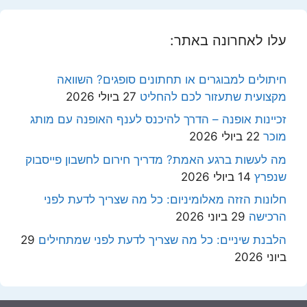
עלו לאחרונה באתר:
חיתולים למבוגרים או תחתונים סופגים? השוואה
מקצועית שתעזור לכם להחליט
27 ביולי 2026
זכיינות אופנה – הדרך להיכנס לענף האופנה עם מותג
מוכר
22 ביולי 2026
מה לעשות ברגע האמת? מדריך חירום לחשבון פייסבוק
שנפרץ
14 ביולי 2026
חלונות הזזה מאלומיניום: כל מה שצריך לדעת לפני
הרכישה
29 ביוני 2026
הלבנת שיניים: כל מה שצריך לדעת לפני שמתחילים
29
ביוני 2026