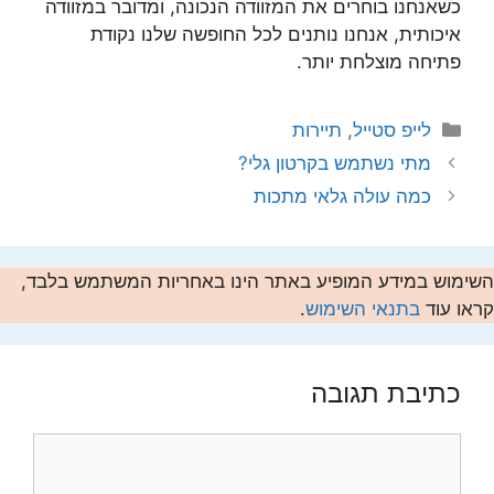
כשאנחנו בוחרים את המזוודה הנכונה, ומדובר במזוודה
איכותית, אנחנו נותנים לכל החופשה שלנו נקודת
פתיחה מוצלחת יותר.
קטגוריות
לייפ סטייל
,
תיירות
מתי נשתמש בקרטון גלי?
כמה עולה גלאי מתכות
השימוש במידע המופיע באתר הינו באחריות המשתמש בלבד,
קראו עוד
בתנאי השימוש
.
כתיבת תגובה
תגובה