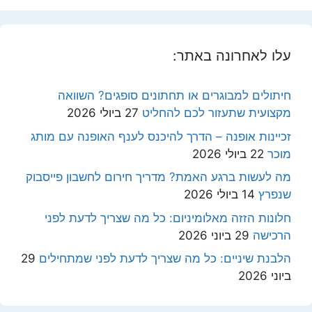
עלו לאחרונה באתר:
חיתולים למבוגרים או תחתונים סופגים? השוואה
מקצועית שתעזור לכם להחליט
27 ביולי 2026
זכיינות אופנה – הדרך להיכנס לענף האופנה עם מותג
מוכר
22 ביולי 2026
מה לעשות ברגע האמת? מדריך חירום לחשבון פייסבוק
שנפרץ
14 ביולי 2026
חלונות הזזה מאלומיניום: כל מה שצריך לדעת לפני
הרכישה
29 ביוני 2026
הלבנת שיניים: כל מה שצריך לדעת לפני שמתחילים
29
ביוני 2026