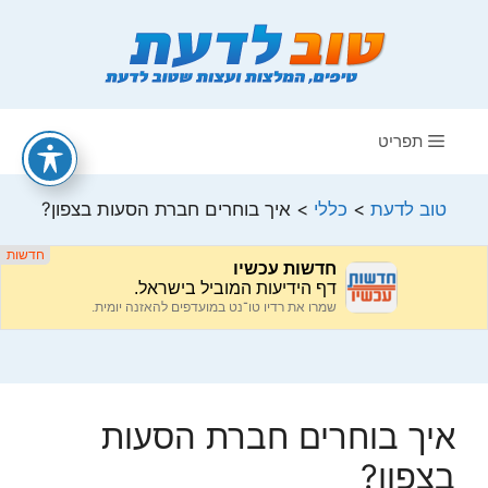
דלג
תוכן
תפריט
טוב לדעת
>
כללי
>
איך בוחרים חברת הסעות בצפון?
איך בוחרים חברת הסעות
בצפון?