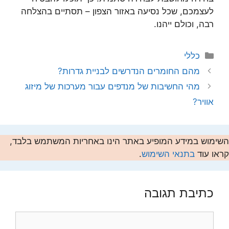
לעצמכם, שכל נסיעה באזור הצפון – תסתיים בהצלחה
רבה, וכולם ייהנו.
קטגוריות
כללי
מהם החומרים הנדרשים לבניית גדרות?
מהי החשיבות של מנדפים עבור מערכות של מיזוג
אוויר?
השימוש במידע המופיע באתר הינו באחריות המשתמש בלבד,
קראו עוד
בתנאי השימוש
.
כתיבת תגובה
תגובה