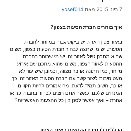
7 ביוני 2015
מאת
yosef014
איך בוחרים חברת הסעות בצפון?
באזור צפון הארץ, יש ביקוש גבוה במיוחד לחברת
הסעות. יש מי שרוצה לבחור חברת הסעות בצפון, משום
שהוא מתכנן טיול לאזור זה. יש מי שבוחר בחברת
ההסעות לאזור הצפון, משום שהוא מתכנן שם אירוע
מיוחד, כמו חתונה או בר מצווה, וכמובן שיש עוד לא
מעט סיבות ליצור קשר עם חברת הסעות מאזור זה. כך
או כך, חשוב תמיד לדעת, מה אמורים להיות הקווים
המנחים שלכם, כאשר אתם רוצים לבחור בחברה כזו או
אחרת – ואיך אפשר לסנן בין כל ההצעות האפשריות?
הכללים לבחירת ההסעות באזור הצפון