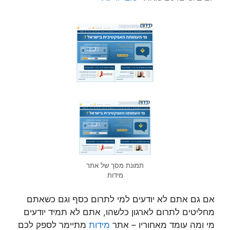
תמונת מסך של אתר
מידות
אם גם אתם לא יודעים למי לתרום כסף וגם כשאתם
מחליטים לתרום לארגון כלשהו, אתם לא תמיד יודעים
מי ומה עומד מאחוריו – אתר
מידות
מתיימר לספק לכם