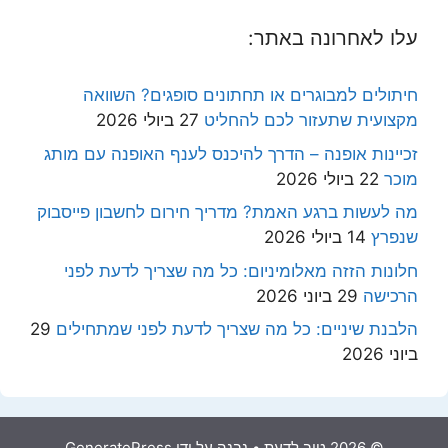
עלו לאחרונה באתר:
חיתולים למבוגרים או תחתונים סופגים? השוואה
מקצועית שתעזור לכם להחליט
27 ביולי 2026
זכיינות אופנה – הדרך להיכנס לענף האופנה עם מותג
מוכר
22 ביולי 2026
מה לעשות ברגע האמת? מדריך חירום לחשבון פייסבוק
שנפרץ
14 ביולי 2026
חלונות הזזה מאלומיניום: כל מה שצריך לדעת לפני
הרכישה
29 ביוני 2026
הלבנת שיניים: כל מה שצריך לדעת לפני שמתחילים
29
ביוני 2026
© 2026 טוב לדעת
• נבנה על ידי
GeneratePress