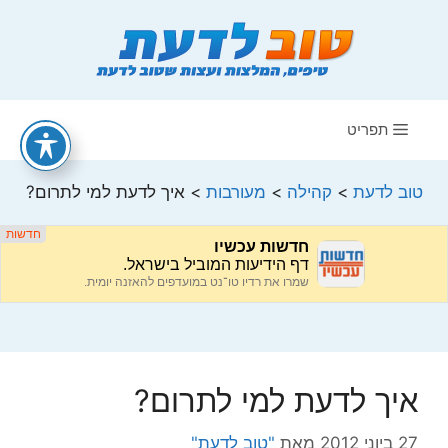
דלג
תוכן
תפריט
טוב לדעת
>
קהילה
>
מעורבות
>
איך לדעת למי לתרום?
איך לדעת למי לתרום?
27 ביוני 2012
מאת
"טוב לדעת"