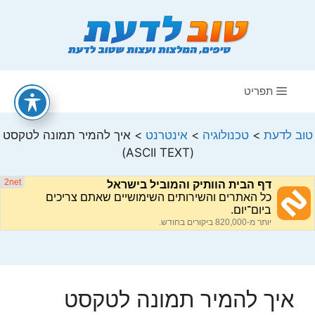
דלג
תוכן
תפריט
טוב לדעת
>
טכנולוגיה
>
אינטרנט
>
איך להמיר תמונה לטקסט
(ASCII TEXT)
איך להמיר תמונה לטקסט