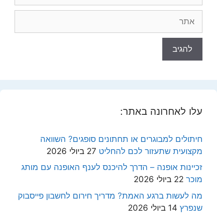
אתר
עלו לאחרונה באתר:
חיתולים למבוגרים או תחתונים סופגים? השוואה
מקצועית שתעזור לכם להחליט
27 ביולי 2026
זכיינות אופנה – הדרך להיכנס לענף האופנה עם מותג
מוכר
22 ביולי 2026
מה לעשות ברגע האמת? מדריך חירום לחשבון פייסבוק
שנפרץ
14 ביולי 2026