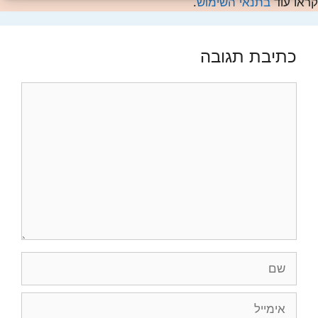
קראו עוד
בתנאי השימוש
.
כתיבת תגובה
תגובה
שם
אימייל