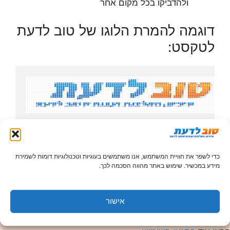
ולהדביקו בכל מקום אחר
דוגמה להמרת הלוגו של טוב לדעת
לטקסט:
#
#
#
#
#
#
#
#
#
#
#
#
#
#
#
#
#
#
#
#
#
#
#
#
#
#
#
#
#
#
#
#
#
#
#
#
#
#
#
#
#
#
#
#
#
#
#
#
#
#
#
#
#
#
#
#
#
#
#
#
#
#
#
#
#
#
#
#
#
#
#
#
#
#
#
#
#
#
#
#
#
#
#
#
#
#
#
#
#
#
#
#
#
#
#
#
#
#
#
#
#
#
#
#
#
#
#
#
#
#
#
#
#
#
#
#
#
#
#
#
#
#
#
#
#
#
#
#
#
#
#
#
#
#
#
#
#
#
#
#
#
#
#
#
#
#
#
#
#
#
#
#
#
#
#
#
#
#
#
#
#
#
#
#
#
#
#
#
#
#
#
#
#
#
#
#
#
#
#
#
#
#
#
#
#
#
#
#
#
#
#
#
#
#################################################
#
###
#
#################################################
#
###
#
#############
#
########
#
###
####
##
#
###
#
#
##########
#
#
###
#####
####
#
#####
#
####
#
###
#
#
###
#
#
#####
#
#
#############
#
#########
#
##
#
###
##
#
###
#
#
#
########
#
#
########
#
####
#######
#
#
##
###
#
#
#
###
#
#
#####
#
#
#############
#
#########
#
##
#
###
##
#
###
##
#########
##
########
#
####
#######
#
#
#
#
###
#
#
#
###
#
#
#####
#
#
##############
#
##
#
##
###
#
##
#
###
#
#
#
###
######
#
##
#
########
###
#
####
####
###
#
#
#
#
###
#
#
#
###
#
#
#
###
#
#
#
##############
###
#
##
###
#
##
#
###
#
#
###
#
######
###
#
#######
#
###
#########
###
#
#
#
#
###
#
#
#
###
#
##
###
#
#
#
##############
###
#
#
#
###
#
###
###
#
#
###
#
######
###
#
#######
#
##
#
########
#
###
#
##
#
##
#
#
#
#
###
#
#
#
###
#
#
#############
#
###
##
#
###
####
###
#
#
##
#
######
#
###
#
######
#
###
#
########
#
###
#
##
###
#
#
#
#
##
#
#
#
#
##
#
#
#
############
#
#
###
##
#
###
####
######
#
#######
#
###
#####
#
####
#
#####
####
#
###
#
#
#
###
#
##
####
#
###
#
#
#
###########
#
#####
##
#
##
#
#
#
#
#####
#
#
########
#
###
#####
###
#
#
#####
#
########
#
#
#
###
#
##
#######
#
#
#
###########
#
####
#
##
###
#
#
#
####
#
#
##########
#
##
#
#####
#
#
#
#######
#
########
#
#
#
###
#
##
###
#
#
#
#
#
#
########################
#
#
#
#################################
#
#########
#
#
###
#
##
#
#
#
#
#
#
#
##############
#
#
########################################
#
#
####
#
#
#
#
#
#
#
#
#
#
#
#
#
#
#
#
#
#
#
#
#
#
#
#
#
#
#
#
##
#
#
#
#
#
#
#
#
#
#
#
#
#
#
#
#
#
#
#
#
#
#
#
#
#
#
#
###
#
###
#
#
#
#
#
#
#
#
#
#
#
#
#
#
####
#
#
#
#
#
#
#
#
#
#
#
#
#
##
#
#
#
#
#
#
#
#
#
#
#
##
#
#
#
#
#
#
#
#
#
#
#
#
#
##
#
#
#
#
#
#
#
#
#
#
#
#
#
#
#
#
#
#
#
#
#
#
#
#
#
##
#
#
#
#
#
##
#
####
#
#
#
#
#
###
#
#
#
#
##
####
#
#
#
##
#
#
##
#
#
#
#
#
#
###
#
#
##
#
#
#
#
#
##
#
###
#
#
#
#
#
#
#
#
#
#
#
#
#
##
#
#
#
#
#
###
#
#
#
#
#
קטגוריות
אינטרנט
,
מחשבים
כדי לשפר את חוויית המשתמש, אנו משתמשים בעוגיות וטכנולוגיות דומות לשמירת
טיפים ושיטות למטבח
מידע במכשיר. שימוש באתר מהווה הסכמה לכך.
שיטות יעילות לניקוי נעליים
אישור
השימוש במידע המופיע באתר הינו באחריות המשתמש בלבד,