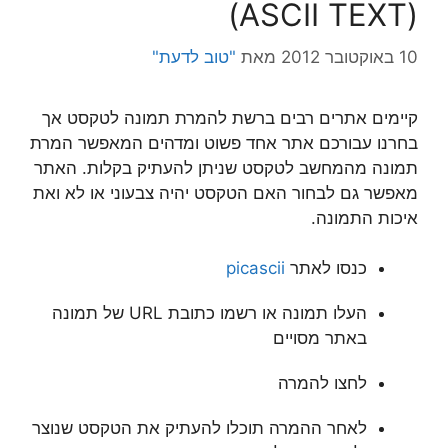
(ASCII TEXT)
10 באוקטובר 2012
מאת
"טוב לדעת"
קיימים אתרים רבים ברשת להמרת תמונה לטקסט אך
בחרנו עבורכם אתר אחד פשוט ומדהים המאפשר המרת
תמונה מהמחשב לטקסט שניתן להעתיק בקלות. האתר
מאפשר גם לבחור האם הטקסט יהיה צבעוני או לא ואת
איכות התמונה.
כנסו לאתר
picascii
העלו תמונה או רשמו כתובת URL של תמונה
באתר מסויים
לחצו להמרה
לאחר ההמרה תוכלו להעתיק את הטקסט שנוצר