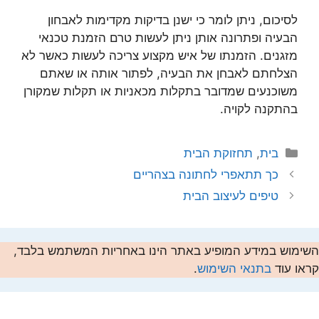
לסיכום, ניתן לומר כי ישנן בדיקות מקדימות לאבחון
הבעיה ופתרונה אותן ניתן לעשות טרם הזמנת טכנאי
מזגנים. הזמנתו של איש מקצוע צריכה לעשות כאשר לא
הצלחתם לאבחן את הבעיה, לפתור אותה או שאתם
משוכנעים שמדובר בתקלות מכאניות או תקלות שמקורן
בהתקנה לקויה.
קטגוריות
בית
,
תחזוקת הבית
כך תתאפרי לחתונה בצהריים
טיפים לעיצוב הבית
השימוש במידע המופיע באתר הינו באחריות המשתמש בלבד,
קראו עוד
בתנאי השימוש
.