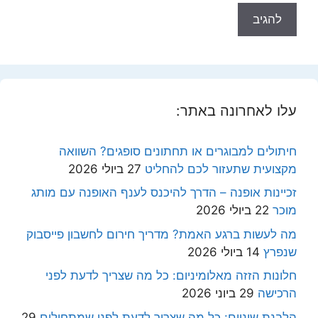
עלו לאחרונה באתר:
חיתולים למבוגרים או תחתונים סופגים? השוואה
מקצועית שתעזור לכם להחליט
27 ביולי 2026
זכיינות אופנה – הדרך להיכנס לענף האופנה עם מותג
מוכר
22 ביולי 2026
מה לעשות ברגע האמת? מדריך חירום לחשבון פייסבוק
שנפרץ
14 ביולי 2026
חלונות הזזה מאלומיניום: כל מה שצריך לדעת לפני
הרכישה
29 ביוני 2026
הלבנת שיניים: כל מה שצריך לדעת לפני שמתחילים
29