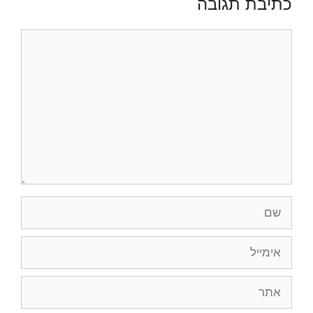
כתיבת תגובה
תגובה
שם
אימייל
אתר