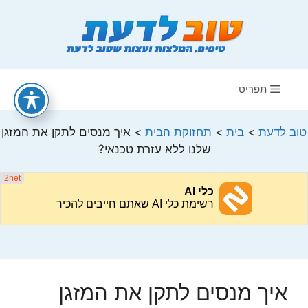
דלג
תוכן
תפריט
טוב לדעת
>
בית
>
תחזוקת הבית
>
איך מנסים לתקן את המזגן
שלנו ללא עזרת טכנאי?
איך מנסים לתקן את המזגן