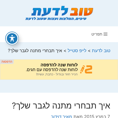
דלג
תוכן
תפריט
טוב לדעת
>
לייפ סטייל
>
איך תבחרי מתנה לגבר שלך?
איך תבחרי מתנה לגבר שלך?
7 במרץ 2015
מאת
מאיר דוידוב