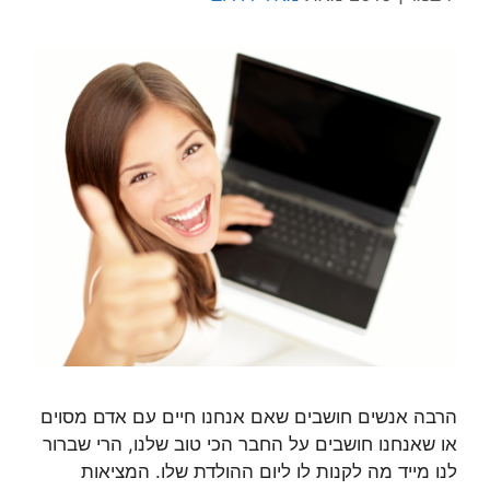
הרבה אנשים חושבים שאם אנחנו חיים עם אדם מסוים
או שאנחנו חושבים על החבר הכי טוב שלנו, הרי שברור
לנו מייד מה לקנות לו ליום ההולדת שלו. המציאות