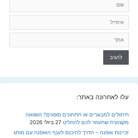
שם
אימייל
אתר
עלו לאחרונה באתר:
חיתולים למבוגרים או תחתונים סופגים? השוואה
מקצועית שתעזור לכם להחליט
27 ביולי 2026
זכיינות אופנה – הדרך להיכנס לענף האופנה עם מותג