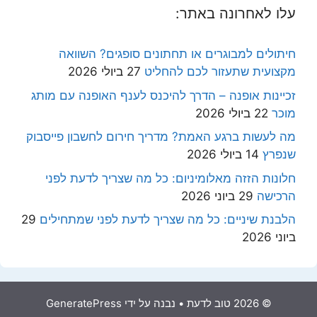
עלו לאחרונה באתר:
חיתולים למבוגרים או תחתונים סופגים? השוואה
מקצועית שתעזור לכם להחליט
27 ביולי 2026
זכיינות אופנה – הדרך להיכנס לענף האופנה עם מותג
מוכר
22 ביולי 2026
מה לעשות ברגע האמת? מדריך חירום לחשבון פייסבוק
שנפרץ
14 ביולי 2026
חלונות הזזה מאלומיניום: כל מה שצריך לדעת לפני
הרכישה
29 ביוני 2026
הלבנת שיניים: כל מה שצריך לדעת לפני שמתחילים
29
ביוני 2026
© 2026 טוב לדעת
• נבנה על ידי
GeneratePress