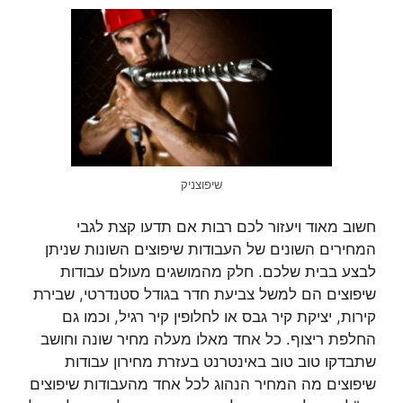
שיפוצניק
חשוב מאוד ויעזור לכם רבות אם תדעו קצת לגבי
המחירים השונים של העבודות שיפוצים השונות שניתן
לבצע בבית שלכם. חלק מהמושגים מעולם עבודות
שיפוצים הם למשל צביעת חדר בגודל סטנדרטי, שבירת
קירות, יציקת קיר גבס או לחלופין קיר רגיל, וכמו גם
החלפת ריצוף. כל אחד מאלו מעלה מחיר שונה וחושב
שתבדקו טוב טוב באינטרנט בעזרת מחירון עבודות
שיפוצים מה המחיר הנהוג לכל אחד מהעבודות שיפוצים