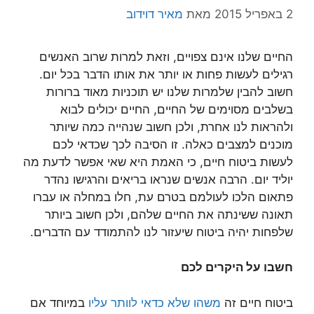
2 באפריל 2015
מאת
מאיר דוידוב
החיים שלנו אינם צפויים, וזאת למרות שרוב האנשים
רגילים לעשות פחות או יותר את אותו הדבר בכל יום.
חשוב להבין שלמרות שלנו יש תוכניות מאוד ברורות
בשלבים מסוימים של החיים, החיים יכולים לבוא
ולהראות לנו אחרת, ולכן חשוב שנהייה כמה שיותר
מוכנים למצבים כאלה. זו הסיבה לכך שכדאי לכם
לעשות ביטוח חיים, כי האמת היא שאי אפשר לדעת מה
יוליד יום. הרבה אנשים שנראו בריאים והרגישו נהדר
פתאום הלכו לעולמם בטרם עת, חלו במחלה או עברו
תאונה ששינתה את החיים שלהם, ולכן חשוב ביותר
שלפחות יהיה ביטוח שיעזור לנו להתמודד עם הדברים.
חשבו על היקרים לכם
ביטוח חיים זה
משהו שלא כדאי לוותר עליו
במיוחד אם