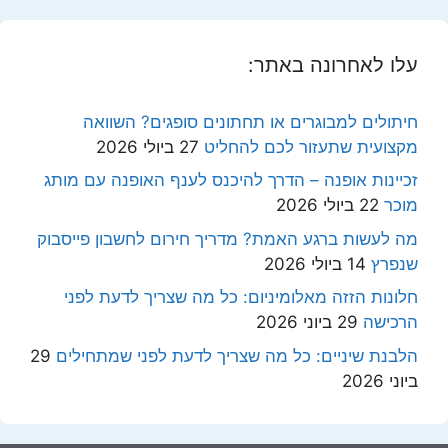
עלו לאחרונה באתר:
חיתולים למבוגרים או תחתונים סופגים? השוואה
מקצועית שתעזור לכם להחליט
27 ביולי 2026
זכיינות אופנה – הדרך להיכנס לענף האופנה עם מותג
מוכר
22 ביולי 2026
מה לעשות ברגע האמת? מדריך חירום לחשבון פייסבוק
שנפרץ
14 ביולי 2026
חלונות הזזה מאלומיניום: כל מה שצריך לדעת לפני
הרכישה
29 ביוני 2026
הלבנת שיניים: כל מה שצריך לדעת לפני שמתחילים
29
ביוני 2026