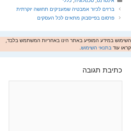
אינטרנט
,
טכנולוגיה
,
כללי
ברזים לכיור אמבטיה שמעניקים תחושה יוקרתית
פרסום בפייסבוק מתאים לכל העסקים
השימוש במידע המופיע באתר הינו באחריות המשתמש בלבד,
קראו עוד
בתנאי השימוש
.
כתיבת תגובה
תגובה