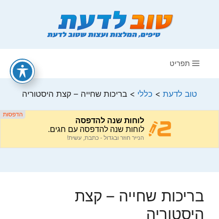
דלג
תוכן
תפריט
טוב לדעת
>
כללי
>
בריכות שחייה – קצת היסטוריה
בריכות שחייה – קצת
היסטוריה