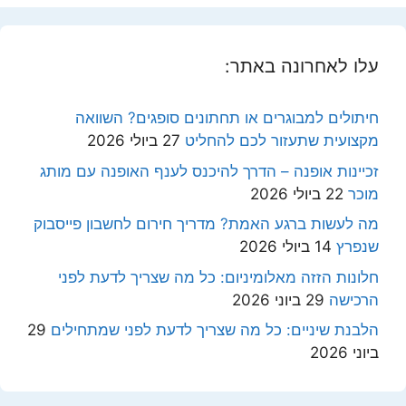
עלו לאחרונה באתר:
חיתולים למבוגרים או תחתונים סופגים? השוואה
מקצועית שתעזור לכם להחליט
27 ביולי 2026
זכיינות אופנה – הדרך להיכנס לענף האופנה עם מותג
מוכר
22 ביולי 2026
מה לעשות ברגע האמת? מדריך חירום לחשבון פייסבוק
שנפרץ
14 ביולי 2026
חלונות הזזה מאלומיניום: כל מה שצריך לדעת לפני
הרכישה
29 ביוני 2026
הלבנת שיניים: כל מה שצריך לדעת לפני שמתחילים
29
ביוני 2026