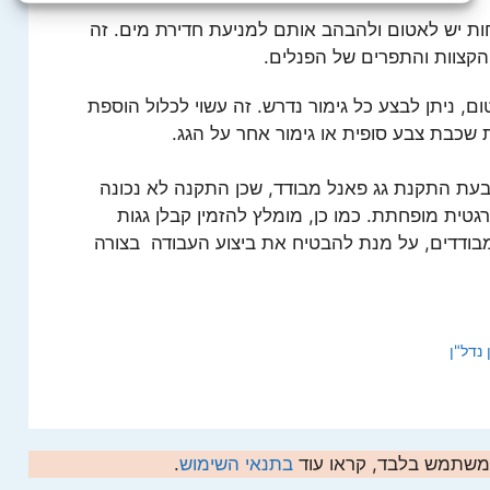
ות יש לאטום ולהבהב אותם למניעת חדירת מים. זה
הקצוות והתפרים של הפנלים.
ם, ניתן לבצע כל גימור נדרש. זה עשוי לכלול הוספת
ת שכבת צבע סופית או גימור אחר על הגג.
בעת ​​התקנת גג פאנל מבודד, שכן התקנה לא נכונה
רגטית מופחתת. כמו כן, מומלץ להזמין קבלן גגות
 מבודדים, על מנת להבטיח את ביצוע העבודה בצורה
נדל"ן
המשתמש בלבד, קראו עוד
בתנאי השימוש
.