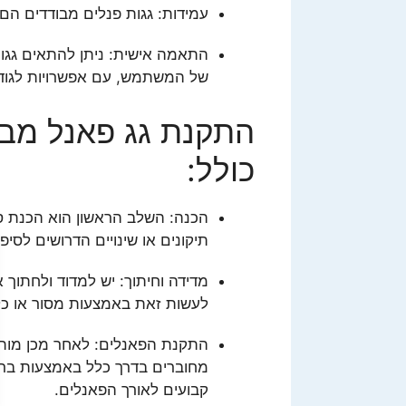
עמידות: גגות פנלים מבודדים הם ח
התאמה אישית: ניתן להתאים גגות
של המשתמש, עם אפשרויות לגודל, 
התקנת גג פאנל מבו
כולל:
הכנה: השלב הראשון הוא הכנת סיפו
תיקונים או שינויים הדרושים לסיפ
מדידה וחיתוך: יש למדוד ולחתוך
לעשות זאת באמצעות מסור או כלי
התקנת הפאנלים: לאחר מכן מותק
מחוברים בדרך כלל באמצעות ברג
קבועים לאורך הפאנלים.