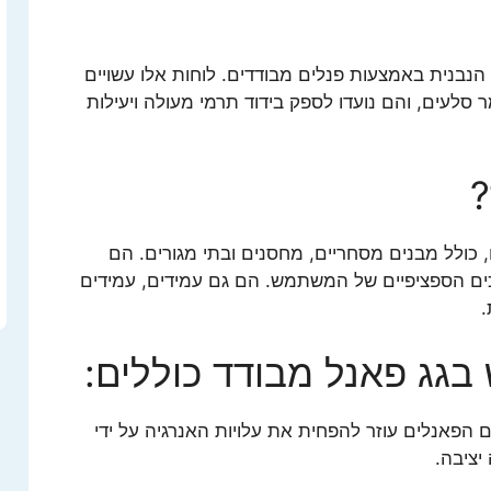
 הנבנית באמצעות פנלים מבודדים. לוחות אלו עשויים
ר סלעים, והם נועדו לספק בידוד תרמי מעולה ויעילות
?
ם, כולל מבנים מסחריים, מחסנים ובתי מגורים. הם
ים הספציפיים של המשתמש. הם גם עמידים, עמידים
.
בגג פאנל מבודד כוללים:
 הפאנלים עוזר להפחית את עלויות האנרגיה על ידי
ציבה.