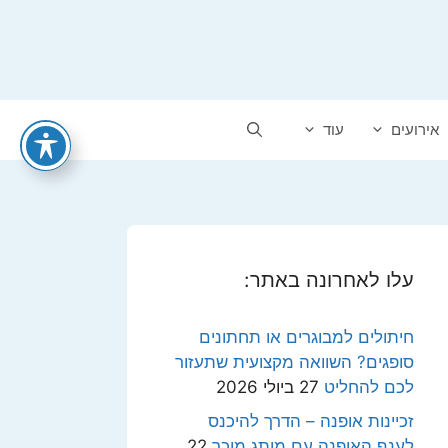
אירועים
עוד
עלו לאחרונה באתר:
חיתולים למבוגרים או תחתונים
סופגים? השוואה מקצועית שתעזור
לכם להחליט
27 ביולי 2026
זכיינות אופנה – הדרך להיכנס
לענף האופנה עם מותג מוכר
22