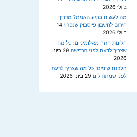
ביולי 2026
מה לעשות ברגע האמת? מדריך
חירום לחשבון פייסבוק שנפרץ
14
ביולי 2026
חלונות הזזה מאלומיניום: כל מה
שצריך לדעת לפני הרכישה
29 ביוני
2026
הלבנת שיניים: כל מה שצריך לדעת
לפני שמתחילים
29 ביוני 2026