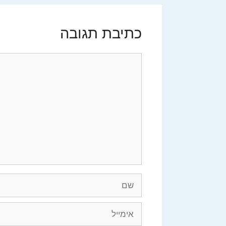
כתיבת תגובה
תגובה
שם
אימייל