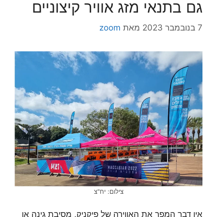
גם בתנאי מזג אוויר קיצוניים
7 בנובמבר 2023
מאת
zoom
צילום: יח"צ
אין דבר המפר את האווירה של פיקניק, מסיבת גינה או