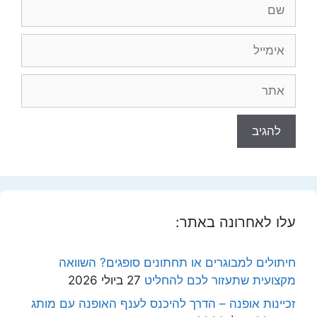
שם
אימייל
אתר
עלו לאחרונה באתר:
חיתולים למבוגרים או תחתונים סופגים? השוואה
מקצועית שתעזור לכם להחליט
27 ביולי 2026
זכיינות אופנה – הדרך להיכנס לענף האופנה עם מותג