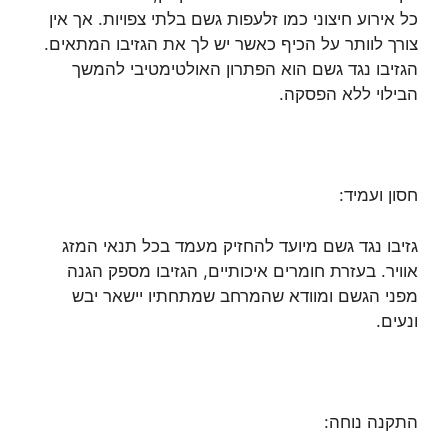
כל אירוע חיצוני כמו זלעפות גשם בלתי צפויות. אך אין
צורך לוותר על הכיף כאשר יש לך את הגזיבו המתאים.
הגזיבו נגד גשם הוא הפתרון האולטימטיבי להמשך
הבילוי ללא הפסקה.
חסון ועמיד:
גזיבו נגד גשם מיועד להחזיק מעמד בכל תנאי המזג
אוויר. בעזרת חומרים איכותיים, הגזיבו מספק הגנה
מפני הגשם ומוודא שהמרחב שמתחתיו יישאר יבש
ונעים.
התקנה נוחה: