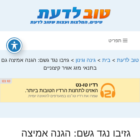
דלג
תוכן
תפריט
טוב לדעת
>
בית
>
גינה וגינון
>
גזיבו נגד גשם: הגנה אמיצה גם
בתנאי מזג אוויר קיצוניים
גזיבו נגד גשם: הגנה אמיצה