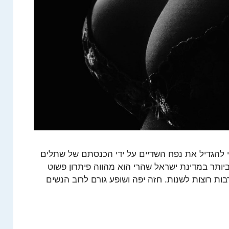
י להגדיל את נפח השדיים על ידי הכנסתם של שתלים
 ביותר במדינת ישראל שהרי הוא מהווה פיתרון פשוט
רבות רוצות לשנות. חזה יפה ושופע גורם לרוב הנשים