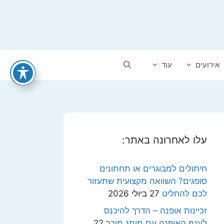
אירועים
עוד
עלו לאחרונה באתר:
חיתולים למבוגרים או תחתונים
סופגים? השוואה מקצועית שתעזור
לכם להחליט
27 ביולי 2026
זכיינות אופנה – הדרך להיכנס
לענף האופנה עם מותג מוכר
22