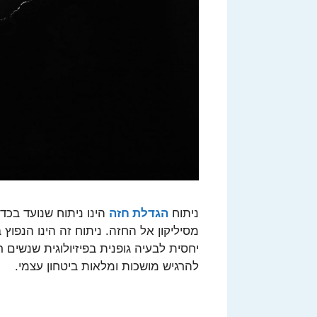
ניתוח
הגדלת חזה
הינו ניתוח שנועד בכד
מסיליקון אל החזה. ניתוח זה הינו הנפוץ
יחסית לבעיה גופנית בפיזיולוגית שנשים 
להרגיש מושכות ומלאות ביטחון עצמי.