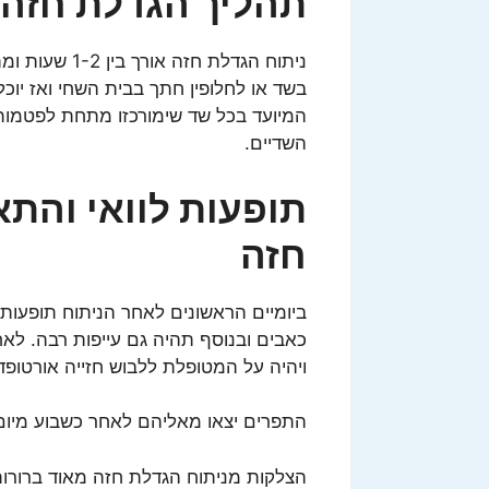
תהליך הגדלת חזה
ניתוח הגדלת 
בשד או לחלופין חתך בבית השחי ואז י
המיועד בכל שד שימורכזו מתחת לפטמות.
השדיים.
תופעות לוואי והת
חזה
ביומיים הראשונים לאחר הניתוח תופעות 
ויהיה על המטופלת ללבוש חזייה אורטופ
התפרים יצאו מאליהם לאחר כשבוע מיום 
הצלקות מניתוח הגדלת חזה מאוד ברורות