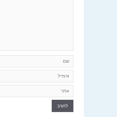
שם
אימייל
אתר