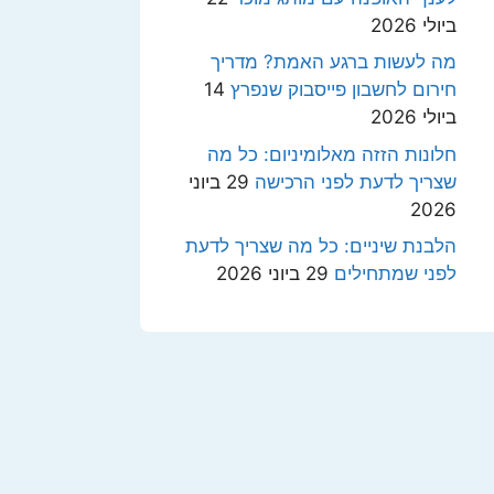
ביולי 2026
מה לעשות ברגע האמת? מדריך
חירום לחשבון פייסבוק שנפרץ
14
ביולי 2026
חלונות הזזה מאלומיניום: כל מה
שצריך לדעת לפני הרכישה
29 ביוני
2026
הלבנת שיניים: כל מה שצריך לדעת
לפני שמתחילים
29 ביוני 2026