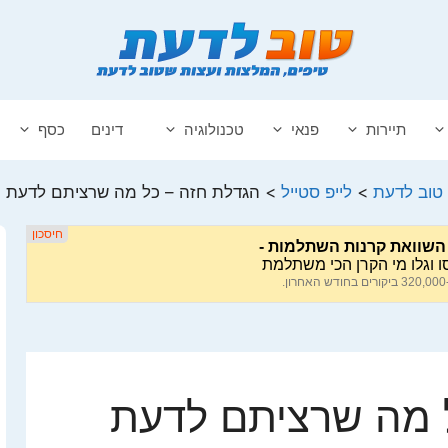
תיירות
פנאי
טכנולוגיה
דינים
כסף
טוב לדעת
>
לייפ סטייל
>
הגדלת חזה – כל מה שרציתם לדעת
 מה שרציתם לדעת