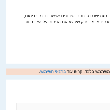
חזה ישנם סיכונים וסיבוכים אפשריים כגון: דימום,
מנתח מיומן וותיק שיבצע את הניתוח על הצד הטוב
המשתמש בלבד, קראו עוד
בתנאי השימוש
.