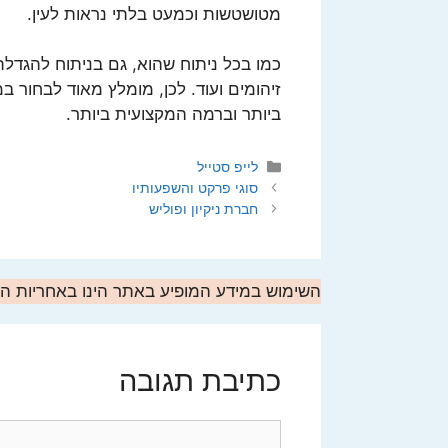
מטושטשות וכמעט בלתי נראות לעין.
כמו בכל ניתוח שהוא, גם בניתוח להגדלת 
זיהומים ועוד. לכן, מומלץ מאוד לבחור ב
ביותר וברמה המקצועית ביותר.
קטגוריות
לייפ סטייל
סוגי פרקט והשפעותיו
חברת ניקיון ופוליש
השימוש במידע המופיע באתר הינו באחריות 
כתיבת תגובה
תגובה