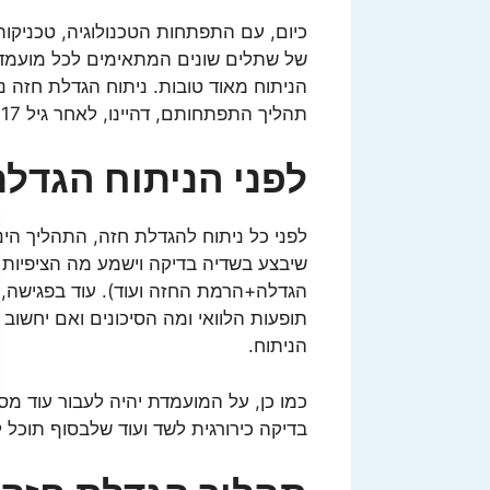
כיום, עם התפתחות הטכנולוגיה, טכניקות 
של שתלים שונים המתאימים לכל מועמדת
הניתוח מאוד טובות. ניתוח הגדלת חזה נ
תהליך התפתחותם, דהיינו, לאחר גיל 17.
לפני הניתוח הגדלת
לפני כל ניתוח להגדלת חזה, התהליך הי
שיבצע בשדיה בדיקה וישמע מה הציפיות ש
הגדלה+הרמת החזה ועוד). עוד בפגישה, 
תופעות הלוואי ומה הסיכונים ואם יחשוב 
הניתוח.
כמו כן, על המועמדת יהיה לעבור עוד מס
בדיקה כירורגית לשד ועוד שלבסוף תוכל ל