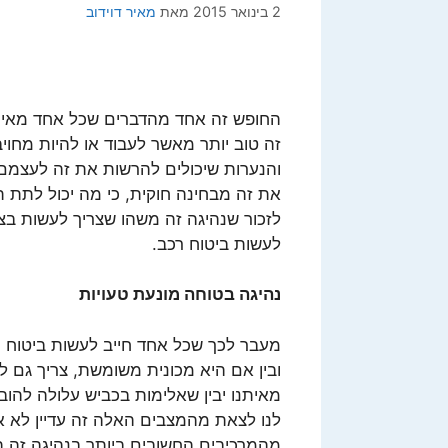
2 בינואר 2015
מאת
מאיר דוידוב
החופש זה אחד מהדברים שכל אחד מאיתנו
זה טוב יותר מאשר לעבוד או להיות מחוי
והנערות שיכולים להרשות את זה לעצמם ר
את זה מבחינה חוקית, כי מה יכול לתת ת
לזכור שנהיגה זה משהו שצריך לעשות בצ
לעשות ביטוח רכב.
נהיגה בטוחה מונעת טעויות
מעבר לכך שכל אחד חייב לעשות ביטוח ר
ובין אם היא מכונית משומשת, צריך גם 
מאיתנו יבין שאלימות בכביש עלולה להוביל
לנו לצאת מהמצבים האלה זה עדיין לא אומ
מהמרכיבים החשובים ביותר בנהיגה זה הניס