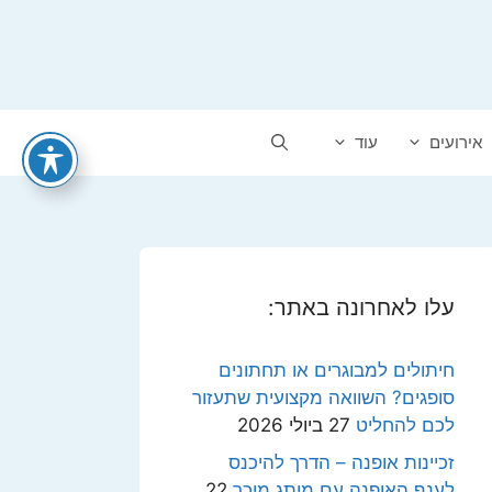
אירועים
עוד
עלו לאחרונה באתר:
חיתולים למבוגרים או תחתונים
סופגים? השוואה מקצועית שתעזור
לכם להחליט
27 ביולי 2026
זכיינות אופנה – הדרך להיכנס
לענף האופנה עם מותג מוכר
22