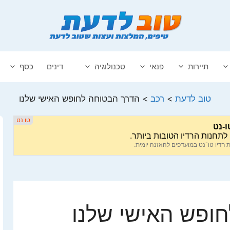
תיירות
פנאי
טכנולוגיה
דינים
כסף
טוב לדעת
>
רכב
>
הדרך הבטוחה לחופש האישי שלנו
ופש האישי שלנו