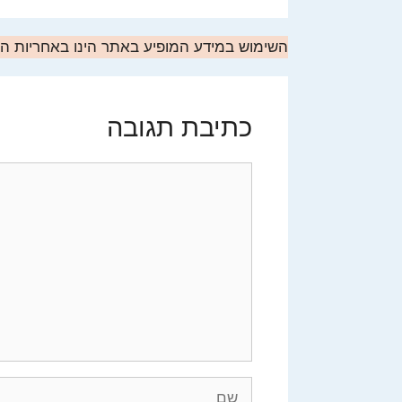
השימוש במידע המופיע באתר הינו באחריות 
כתיבת תגובה
תגובה
שם