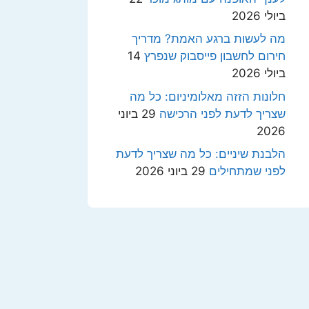
ביולי 2026
מה לעשות ברגע האמת? מדריך
חירום לחשבון פייסבוק שנפרץ
14
ביולי 2026
חלונות הזזה מאלומיניום: כל מה
שצריך לדעת לפני הרכישה
29 ביוני
2026
הלבנת שיניים: כל מה שצריך לדעת
לפני שמתחילים
29 ביוני 2026