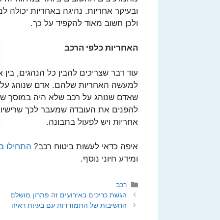
ובעיקר אחריות. נהיגה באחריות יכולה ל
ולכן חשוב מאוד להקפיד על כך.
האחריות כלפי הרכב
עוד דבר שצריכים להבין כל הנהגים, בין
למעשה האחריות שלהם. אדם שנוהג על רכ
שאדם שנוהג על רכב שלא היה במוסך שני
להפנים את העובדה שמעבר לכך שרישיון נ
אחריות ויש לפעול בתבונה.
איפה כדאי לעשות ביטוח רכב?
התחילו ב
ומידע חיוני נוסף.
קטגוריות
רכב
הגשת כריכים באירועים זה פתרון מושלם
החשיבות של התמודדות עם בעיות ראיה