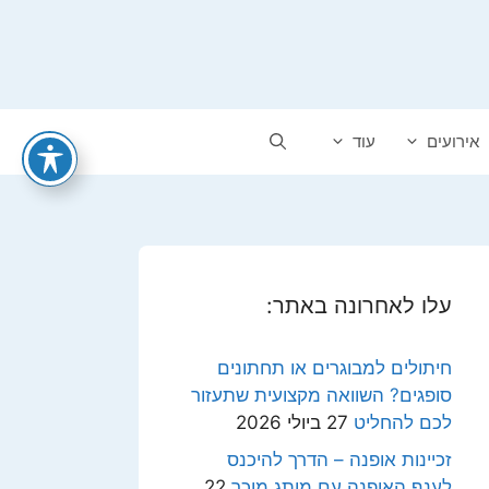
אירועים
עוד
עלו לאחרונה באתר:
חיתולים למבוגרים או תחתונים
סופגים? השוואה מקצועית שתעזור
לכם להחליט
27 ביולי 2026
זכיינות אופנה – הדרך להיכנס
לענף האופנה עם מותג מוכר
22