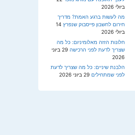
ביולי 2026
מה לעשות ברגע האמת? מדריך
חירום לחשבון פייסבוק שנפרץ
14
ביולי 2026
חלונות הזזה מאלומיניום: כל מה
שצריך לדעת לפני הרכישה
29 ביוני
2026
הלבנת שיניים: כל מה שצריך לדעת
לפני שמתחילים
29 ביוני 2026