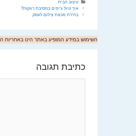
קטגוריות
עיצוב הבית
איך טיול ג'יפים במסיבת רווקות?
בחירת מכונת צילום לעסק
השימוש במידע המופיע באתר הינו באחריות 
כתיבת תגובה
תגובה