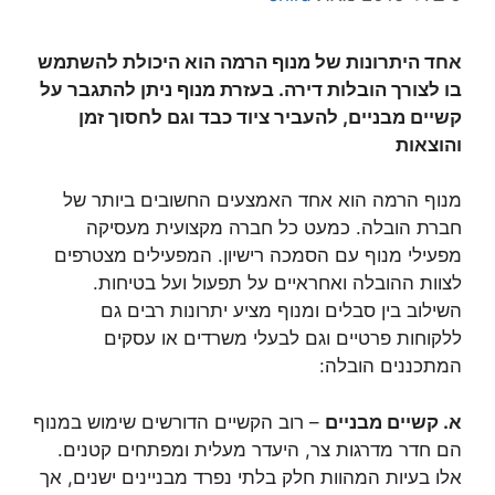
אחד היתרונות של מנוף הרמה הוא היכולת להשתמש
בו לצורך הובלות דירה. בעזרת מנוף ניתן להתגבר על
קשיים מבניים, להעביר ציוד כבד וגם לחסוך זמן
והוצאות
מנוף הרמה הוא אחד האמצעים החשובים ביותר של
חברת הובלה. כמעט כל חברה מקצועית מעסיקה
מפעילי מנוף עם הסמכה רישיון. המפעילים מצטרפים
לצוות ההובלה ואחראיים על תפעול ועל בטיחות.
השילוב בין סבלים ומנוף מציע יתרונות רבים גם
ללקוחות פרטיים וגם לבעלי משרדים או עסקים
המתכננים הובלה:
א. קשיים מבניים
– רוב הקשיים הדורשים שימוש במנוף
הם חדר מדרגות צר, היעדר מעלית ומפתחים קטנים.
אלו בעיות המהוות חלק בלתי נפרד מבניינים ישנים, אך