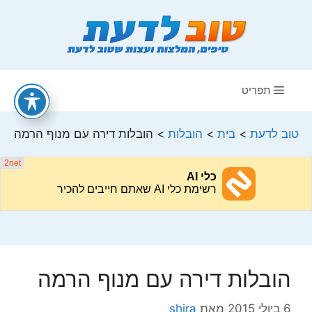
דלג
תוכן
תפריט
טוב לדעת
>
בית
>
הובלות
>
הובלות דירה עם מנוף הרמה
הובלות דירה עם מנוף הרמה
6 ביולי 2015
מאת
shira