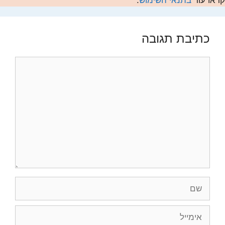
כתיבת תגובה
תגובה
שם
אימייל