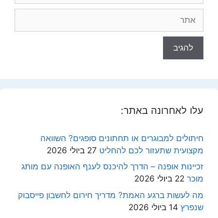
אתר
עלו לאחרונה באתר:
חיתולים למבוגרים או תחתונים סופגים? השוואה
מקצועית שתעזור לכם להחליט
27 ביולי 2026
זכיינות אופנה – הדרך להיכנס לענף האופנה עם מותג
מוכר
22 ביולי 2026
מה לעשות ברגע האמת? מדריך חירום לחשבון פייסבוק
שנפרץ
14 ביולי 2026