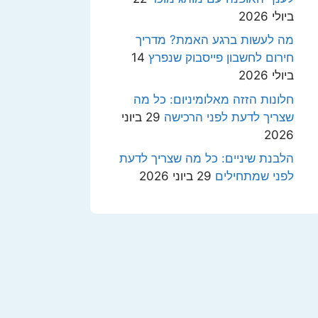
ביולי 2026
מה לעשות ברגע האמת? מדריך
חירום לחשבון פייסבוק שנפרץ
14
ביולי 2026
חלונות הזזה מאלומיניום: כל מה
שצריך לדעת לפני הרכישה
29 ביוני
2026
הלבנת שיניים: כל מה שצריך לדעת
לפני שמתחילים
29 ביוני 2026