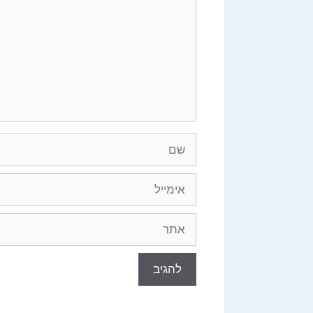
שם
אימייל
אתר