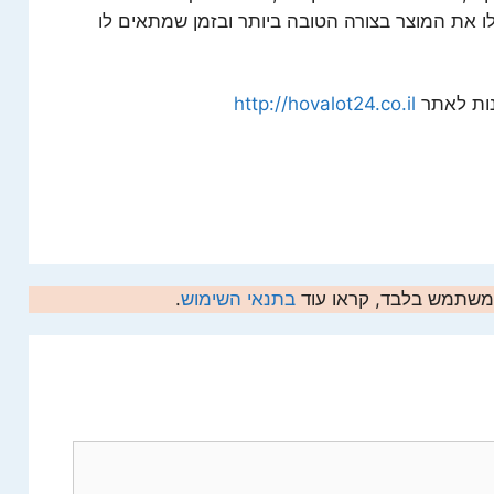
ו את המוצר בצורה הטובה ביותר ובזמן שמתאים לו
נות לאתר
http://hovalot24.co.il
המשתמש בלבד, קראו עוד
בתנאי השימוש
.