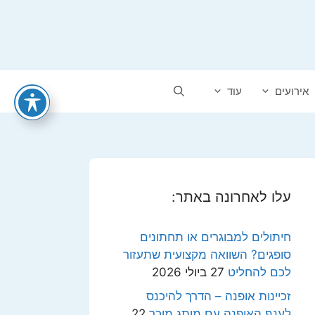
אירועים
עוד
עלו לאחרונה באתר:
חיתולים למבוגרים או תחתונים
סופגים? השוואה מקצועית שתעזור
לכם להחליט
27 ביולי 2026
זכיינות אופנה – הדרך להיכנס
לענף האופנה עם מותג מוכר
22