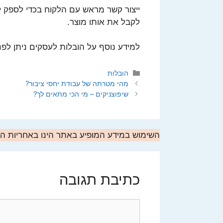
ייצור קשר מראש עם הלקוח בכדי לספק ל
לקבל את אותו מוצר.
למידע נוסף על הובלות לעסקים ניתן לפ
קטגוריות
הובלות
מהי מטרתה של עבודת יחסי ציבור?
שיפוצניקים – מי הכי מתאים לך?
השימוש במידע המופיע באתר הינו באחריות 
כתיבת תגובה
תגובה