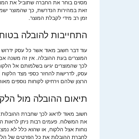
מסוים בוחר את החברה שתוביל את המוצר
זאת במהירות הנדרשת, כך שהמוצר ישמור 
זמן רב מידי לקבלת המוצר.
התחייבות להובלה בטוח
עוד דבר חשוב מאוד אשר כל עסק ידרוש 
המוצרים בעת ההובלה. אין זה משנה אם מ
לכך שהמוצרים יגיעו בשלמותם אל הלקוח 
עסק, לדרישות להחזר כספי מצד הלקוח ו
הרצון שלהם וירחיקו לקוחות נוספים מאות
תיאום ההובלה מול הלק
חשוב מאוד לדאוג לכך שחברת ההובלות ת
את המשלוח. פעמים רבות ניתן לראות הו
נוחות אצל הלקוח, או שהוא כלל לא נמצא
לחברת ההובלות את כל הפרטים של הלקוח