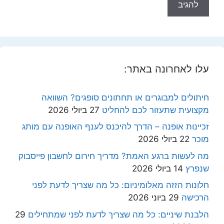
עלו לאחרונה באתר:
חיתולים למבוגרים או תחתונים סופגים? השוואה
מקצועית שתעזור לכם להחליט
27 ביולי 2026
זכיינות אופנה – הדרך להיכנס לענף האופנה עם מותג
מוכר
22 ביולי 2026
מה לעשות ברגע האמת? מדריך חירום לחשבון פייסבוק
שנפרץ
14 ביולי 2026
חלונות הזזה מאלומיניום: כל מה שצריך לדעת לפני
הרכישה
29 ביוני 2026
הלבנת שיניים: כל מה שצריך לדעת לפני שמתחילים
29