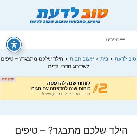
דלג
תוכן
תפריט
טוב לדעת
>
בית
>
עיצוב הבית
>
הילד שלכם מתבגר? – טיפים
לשידרוג חדרי ילדים
הילד שלכם מתבגר? – טיפים