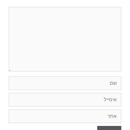
תגובה
שם
אימייל
אתר