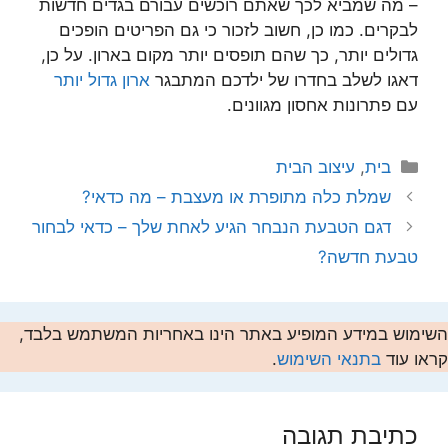
– מה שמביא לכך שאתם רוכשים עבורם בגדים חדשות
לבקרים. כמו כן, חשוב לזכור כי גם הפריטים הופכים
גדולים יותר, כך שהם תופסים יותר מקום בארון. על כן,
דאגו לשלב בחדרו של ילדכם המתבגר
ארון גדול יותר
עם פתרונות אחסון מגוונים.
קטגוריות
בית
,
עיצוב הבית
שמלת כלה מתופרת או מעצבת – מה כדאי?
דגם הטבעת הנבחר הגיע לאחת שלך – כדאי לבחור
טבעת חדשה?
השימוש במידע המופיע באתר הינו באחריות המשתמש בלבד,
קראו עוד
בתנאי השימוש
.
כתיבת תגובה