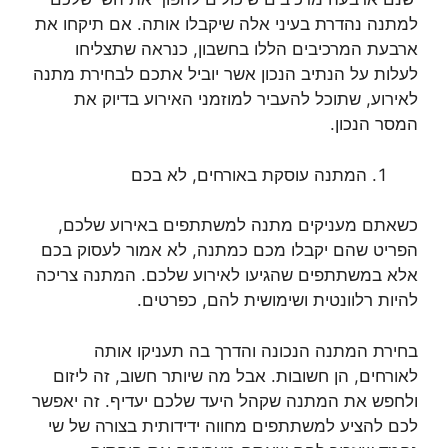
למתנה נהדרת בעיני אלה שיקבלו אותה. אם תיקחו את
ארבעת המרכיבים הללו בחשבון, כנראה שתצליחו
לעלות על הנתיב הנכון אשר יוביל אתכם לבחירת מתנה
לאירוע, שתוכל להעביר למוזמני האירוע בדיוק את
המסר הנכון.
המתנה עוסקת באורחים, לא בכם
כשאתם מעניקים מתנה למשתתפים באירוע שלכם,
הפריט שהם יקבלו מכם כמתנה, לא אמור לעסוק בכם
אלא במשתתפים שהגיעו לאירוע שלכם. המתנה צריכה
להיות רלוונטית ושימושית להם, כפרטים.
בחירת המתנה הנכונה והדרך בה תעניקו אותה
לאורחים, הן חשובות. אבל מה שיותר חשוב, זה ליזום
ולחפש את המתנה שקהל היעד שלכם יעדיף. זה יאפשר
לכם להציע למשתתפים מחווה ידידותית בצורה של שי