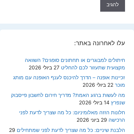
עלו לאחרונה באתר:
חיתולים למבוגרים או תחתונים סופגים? השוואה
מקצועית שתעזור לכם להחליט
27 ביולי 2026
זכיינות אופנה – הדרך להיכנס לענף האופנה עם מותג
מוכר
22 ביולי 2026
מה לעשות ברגע האמת? מדריך חירום לחשבון פייסבוק
שנפרץ
14 ביולי 2026
חלונות הזזה מאלומיניום: כל מה שצריך לדעת לפני
הרכישה
29 ביוני 2026
הלבנת שיניים: כל מה שצריך לדעת לפני שמתחילים
29