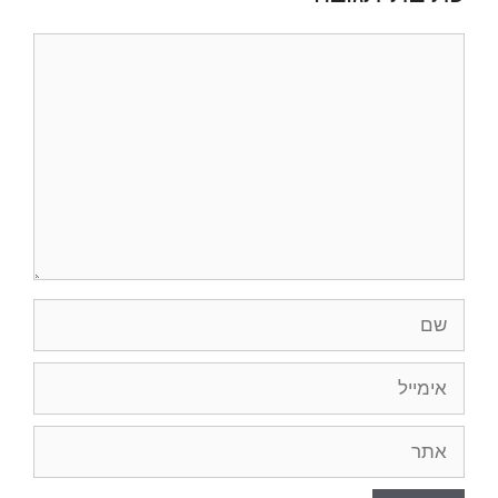
תגובה
שם
אימייל
אתר