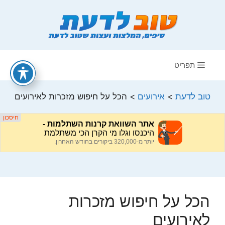
דלג
תוכן
תפריט
טוב לדעת
>
אירועים
>
הכל על חיפוש מזכרות לאירועים
הכל על חיפוש מזכרות
לאירועים