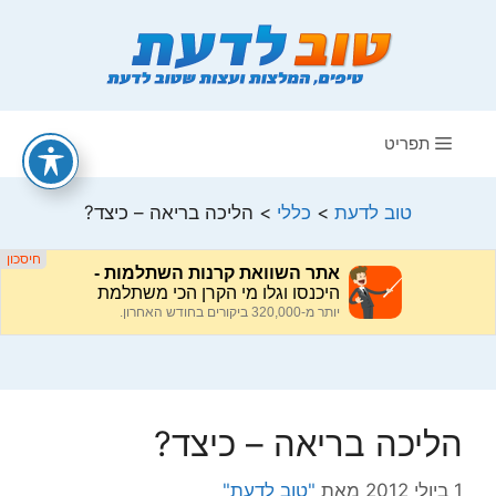
דלג
תוכן
תפריט
טוב לדעת
>
כללי
>
הליכה בריאה – כיצד?
הליכה בריאה – כיצד?
1 ביולי 2012
מאת
"טוב לדעת"