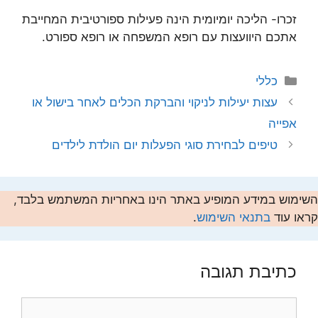
זכרו- הליכה יומיומית הינה פעילות ספורטיבית המחייבת
אתכם היוועצות עם רופא המשפחה או רופא ספורט.
קטגוריות
כללי
עצות יעילות לניקוי והברקת הכלים לאחר בישול או
אפייה
טיפים לבחירת סוגי הפעלות יום הולדת לילדים
השימוש במידע המופיע באתר הינו באחריות המשתמש בלבד,
קראו עוד
בתנאי השימוש
.
כתיבת תגובה
תגובה