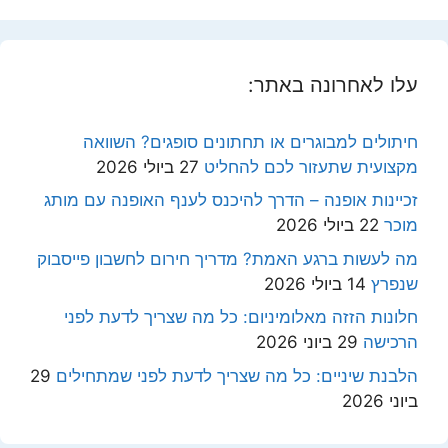
עלו לאחרונה באתר:
חיתולים למבוגרים או תחתונים סופגים? השוואה
מקצועית שתעזור לכם להחליט
27 ביולי 2026
זכיינות אופנה – הדרך להיכנס לענף האופנה עם מותג
מוכר
22 ביולי 2026
מה לעשות ברגע האמת? מדריך חירום לחשבון פייסבוק
שנפרץ
14 ביולי 2026
חלונות הזזה מאלומיניום: כל מה שצריך לדעת לפני
הרכישה
29 ביוני 2026
הלבנת שיניים: כל מה שצריך לדעת לפני שמתחילים
29
ביוני 2026