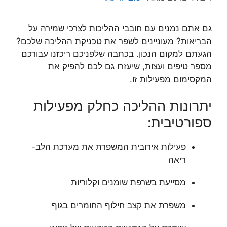
גם אתם נמנים עם חובבי ההליכות לצרכי שמירה על
הבריאות? מעוניינים לשפר את טכניקת ההליכה שלכם?
הגעתם למקום הנכון. בכתבה שלפניכם ריכזנו עבורכם
מספר טיפים ועצות, שיעזרו גם לכם להפיק את
המקסימום מפעילות זו.
יתרונות ההליכה כחלק מפעילות
ספורטיבית:
פעילות אירובית המשפרת את מערכת הלב-
ריאה
מסייעת בשרפת שומנים וקלוריות
משפרת את קצב חילוף החומרים בגוף