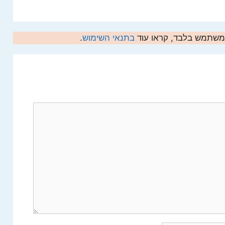
המשתמש בלבד, קראו עוד
בתנאי השימוש
.