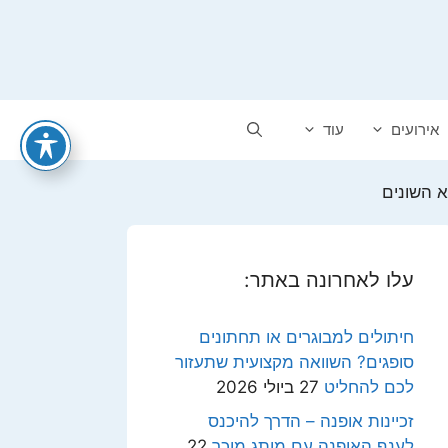
אירועים
עוד
 השונים
עלו לאחרונה באתר:
חיתולים למבוגרים או תחתונים
סופגים? השוואה מקצועית שתעזור
לכם להחליט
27 ביולי 2026
זכיינות אופנה – הדרך להיכנס
לענף האופנה עם מותג מוכר
22