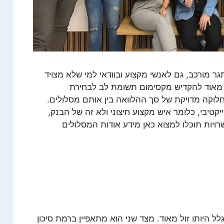
מורכב, גם לאנשי מקצוע ובוודאי למי שלא מצויד
 מאוד להקדיש מקסימום תשומת לב לבחירת
חלוקה מדויקת של סך ההלוואה בין אותם מסלולים.
קטיבי, כלומר איש מקצוע חיצוני ולא זה של הבנק,
רויות תוכלו למצוא כאן מידע אודות המסלולים
ל היותו זול מאוד. מצד שני הוא מתאפיין ברמת סיכון