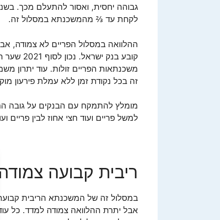
לקחת עד ⅔ מהמשכנתא במסלול זה.
ההלוואה במסלול הפריים לא צמודה, א
משכנתאות הפריים זולות. עוד יתרון מש
זה בכל נקודת זמן ללא עמלת פירעון מוק
מומלץ להתמקח עם הבנקים על גובה הרי
למשל פריים ועוד חצי אחוז לבין פריים ועוד .2%
ריבית קבועה צמודה
במסלול זה של המשכנתא הריבית קבועה
אבל יתרת ההלוואה צמודה למדד. כל עו