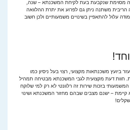
ה מסוימת שנקבעת בעת לקיחת המשכנתא – שנה,
 זמן שבה הריבית משתנה ניתן גם לפרוע את יתרת ההלוואה
ה עלול להתאפיין בשינויים משמעותיים ולכן חשוב
חד!
 ביועץ משכנתאות מקצועי, רצוי בעל ניסיון כמו
 חוות דעת מקצועית לגבי המשכנתא מבטיחה תמהיל
 המשמעותי בזכות שירות זה רלוונטי לא רק למי שלוקח
יימת – ישנם מצבים שבהם מחזור המשכנתא ושינוי
שקלים!