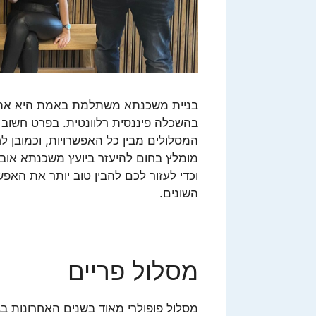
בניית משכנתא משתלמת באמת היא אתגר 
בהשכלה פיננסית רלוונטית. בפרט חשוב
המסלולים מבין כל האפשרויות, וכמובן ל
מומלץ בחום להיעזר ביועץ משכנתא אוביי
וכדי לעזור לכם להבין טוב יותר את האפש
השונים.
מסלול פריים
מסלול פופולרי מאוד בשנים האחרונות בגל