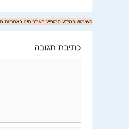
השימוש במידע המופיע באתר הינו באחריות 
כתיבת תגובה
תגובה