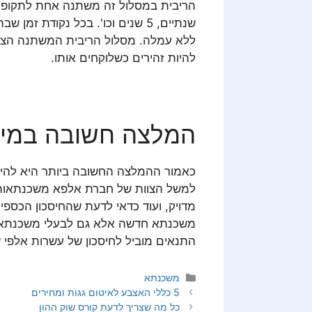
הריבית במסלול זה משתנה אחת לתקופ
שנתיים, 5 שנים וכו'. בכל נקודת
ללא עמלה. מסלול הריבית המשתנה הצמוד
להיות זהירים כשלוקחים אותו.
המלצה חשובה במיו
כאמור ההמלצה החשובה ביותר היא להיעזר
למשל הצוות של חברת אלפא משכנתאות.
מדויק, ועוד כדאי לדעת שהחיסכון הכספי
משכנתא חדשה אלא גם לבעלי משכנתא ק
התנאים מוביל לחיסכון של עשרות אלפי 
קטגוריות
משכנתא
5 כללי האצבע לאיטום גגות ומחירים
כל מה שצריך לדעת קורס שוק ההון