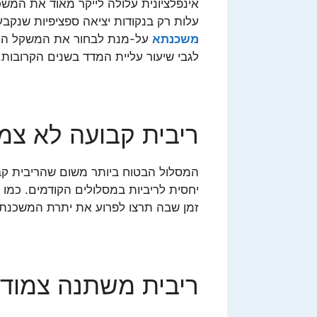
אינפלציונית עלולה לייקר מאוד את המש
עלות רק בנקודות יציאה ספציפיות שנקב
משכנתא
על-מנת לבחור את המשקל האי
לגבי שיעור עליית המדד בשנים הקרובות.
ריבית קבועה לא צמ
המסלול הבטוח ביותר משום שהריבית קבו
יחסית לריביות במסלולים הקודמים. כמו 
זמן שבה תרצו לפרוע את יתרת המשכנתא
ריבית משתנה צמוד