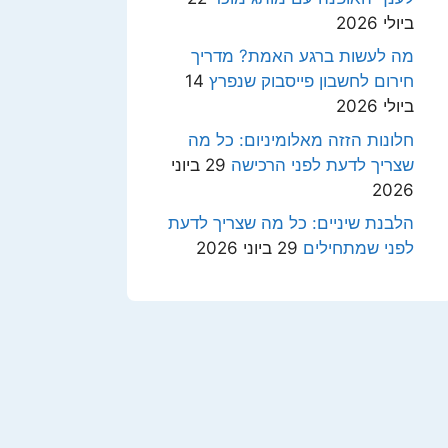
ביולי 2026
מה לעשות ברגע האמת? מדריך
חירום לחשבון פייסבוק שנפרץ
14
ביולי 2026
חלונות הזזה מאלומיניום: כל מה
שצריך לדעת לפני הרכישה
29 ביוני
2026
הלבנת שיניים: כל מה שצריך לדעת
לפני שמתחילים
29 ביוני 2026