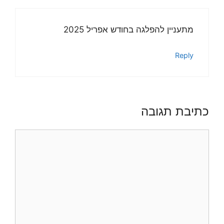
מתעניין להפלגה בחודש אפריל 2025
Reply
כתיבת תגובה
תגובה