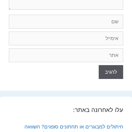
שם
אימייל
אתר
עלו לאחרונה באתר:
חיתולים למבוגרים או תחתונים סופגים? השוואה