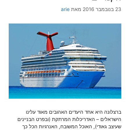
23 בנובמבר 2016
מאת
arie
ברצלונה היא אחד היעדים האהובים מאוד עלינו
הישראלים – האדריכלות המרתקת (ובפרט הבניינים
שעיצב גאודי), האוכל המשובח, האנרגיות הכל כך