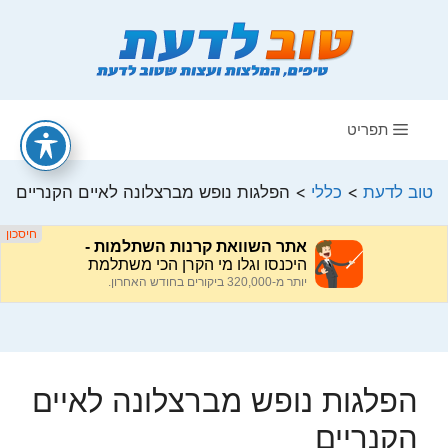
דלג
תוכן
תפריט
טוב לדעת
>
כללי
>
הפלגות נופש מברצלונה לאיים הקנריים
הפלגות נופש מברצלונה לאיים
הקנריים