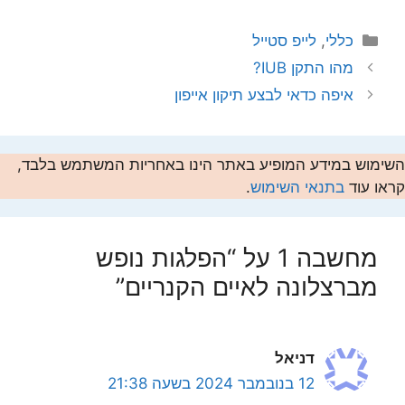
קטגוריות
כללי
,
לייפ סטייל
מהו התקן IUB?
איפה כדאי לבצע תיקון אייפון
השימוש במידע המופיע באתר הינו באחריות המשתמש בלבד,
קראו עוד
בתנאי השימוש
.
מחשבה 1 על “הפלגות נופש
מברצלונה לאיים הקנריים”
דניאל
12 בנובמבר 2024 בשעה 21:38