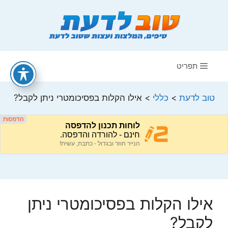
דלג
תוכן
תפריט
טוב לדעת
>
כללי
>
אילו הקלות בפסיכומטרי ניתן לקבל?
אילו הקלות בפסיכומטרי ניתן
לקבל?