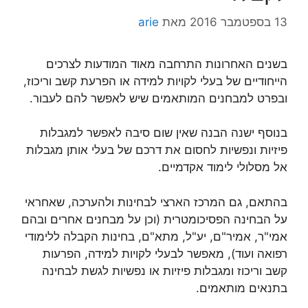
13 בספטמבר 2016
מאת
arie
בשנים האחרונות התרחבה מאוד המודעות לצרכים
הייחודיים של בעלי לקויות למידה או הפרעת קשב וריכוז,
ובפרט למבחנים המותאמים שיש לאפשר להם לעבור.
בנוסף ישנה הבנה שאין שום סיבה לאפשר למגבלות
פיזיות ונפשיות לחסום את דרכם של בעלי אותן מגבלות
אל מסלולי לימוד אקדמיים.
בהתאם, גם המרכז הארצי לבחינות ולהערכה, שאחראי
על הבחינה הפסיכומטרית (וכן על מבחנים אחרים ובהם
אמי"ר, אמיר"ם, יע"ל, מתא"ם, בחינות הקבלה ללימודי
רפואה ועוד), מאפשר לבעלי לקויות למידה, הפרעות
קשב וריכוז ומגבלות פיזיות או נפשיות לגשת לבחינה
בתנאים מותאמים.