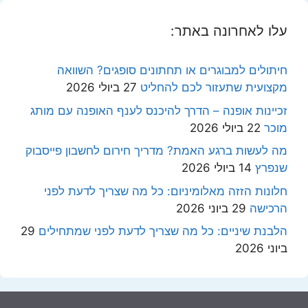
עלו לאחרונה באתר:
חיתולים למבוגרים או תחתונים סופגים? השוואה
מקצועית שתעזור לכם להחליט
27 ביולי 2026
זכיינות אופנה – הדרך להיכנס לענף האופנה עם מותג
מוכר
22 ביולי 2026
מה לעשות ברגע האמת? מדריך חירום לחשבון פייסבוק
שנפרץ
14 ביולי 2026
חלונות הזזה מאלומיניום: כל מה שצריך לדעת לפני
הרכישה
29 ביוני 2026
הלבנת שיניים: כל מה שצריך לדעת לפני שמתחילים
29
ביוני 2026