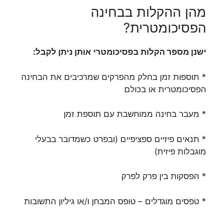
מהן ההקלות בבחינה
הפסיכומטרית?
ישנן מספר הקלות בפסיכומטרי אותן ניתן לקבל:
* תוספות זמן בחלק מהפרקים שמרכיבים את הבחינה
הפסיכומטרית או בכולם
* מעבר בחינה ממוחשבת עם תוספת זמן
* תנאים פיזיים ספציפיים (ובפרט כשמדובר בבעלי
מוגבלות פיזית)
* הפסקות בין פרק לפרק
* טפסים מוגדלים – טופס המבחן ו/או גיליון התשובות