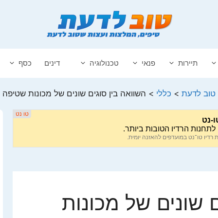
תיירות
פנאי
טכנולוגיה
דינים
כסף
טוב לדעת
>
כללי
>
השוואה בין סוגים שונים של מכונות שטיפה
ם שונים של מכונות