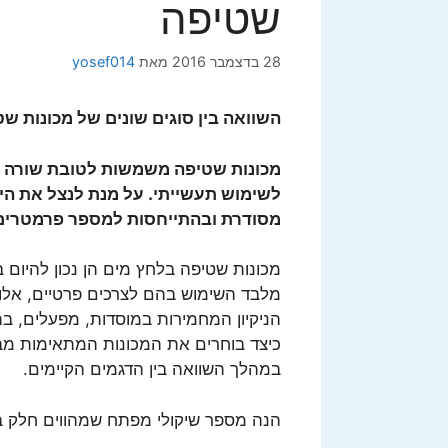
שטיפה
28 בדצמבר 2016
מאת
yosef014
השוואה בין סוגים שונים של מכונות ש
מכונות שטיפה משמשות לטובת שורה ארו
לשימוש תעשייתי. על מנת לנצל את הית
מסודרת ובהתייחסות למספר פרמטרים 
מכונות שטיפה בלחץ מים הן נכון להיום בי
מלבד השימוש בהם לצרכים פרטיים, אלו 
הניקיון המחמירות במוסדות, מפעלים, בת
כיצד בוחרים את המכונות המתאימות מבי
במהלך השוואה בין הדגמים הקיימים.
הנה מספר שיקולי מפתח שמהווים חלק ב