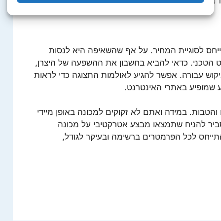
יחס לסוגיית המחיר. על אף שהשאיפה היא לנסות
הטכני. כדאי להביא בחשבון את ההשפעה של היצרן,
יקוש עבורה. אפשר להגיע לאולמות התצוגה כדי לראות
 שמופיע באתרי האינטרנט.
טבות. במידה ואתם לא זקוקים למכונה באופן מיידי
ביר להניח שתמצאו מבצע אטרקטיבי על מכונה
התייחס לכל הפרמטרים ברשימה ובעיקר לגודל,