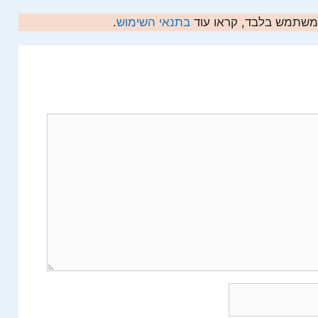
המשתמש בלבד, קראו עוד
בתנאי השימוש
.