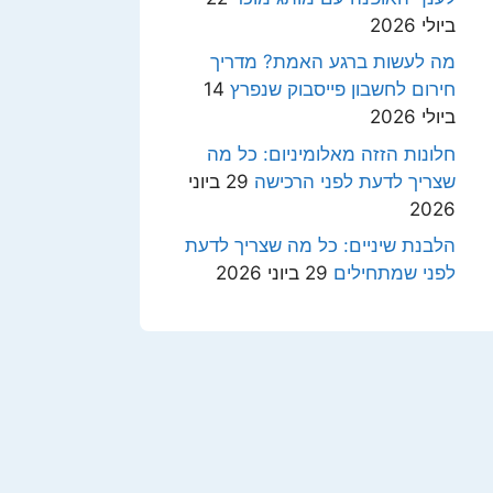
ביולי 2026
מה לעשות ברגע האמת? מדריך
חירום לחשבון פייסבוק שנפרץ
14
ביולי 2026
חלונות הזזה מאלומיניום: כל מה
שצריך לדעת לפני הרכישה
29 ביוני
2026
הלבנת שיניים: כל מה שצריך לדעת
לפני שמתחילים
29 ביוני 2026