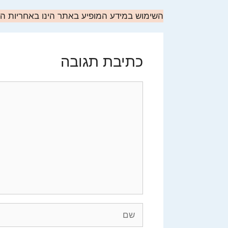
השימוש במידע המופיע באתר הינו באחריות 
כתיבת תגובה
תגובה
שם