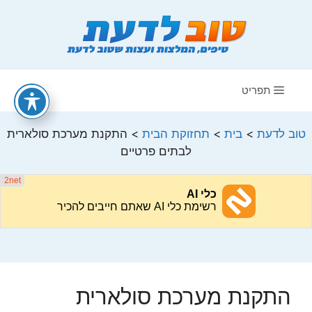
דלג
תוכן
תפריט
טוב לדעת
>
בית
>
תחזוקת הבית
>
התקנת מערכת סולארית
לבתים פרטיים
התקנת מערכת סולארית