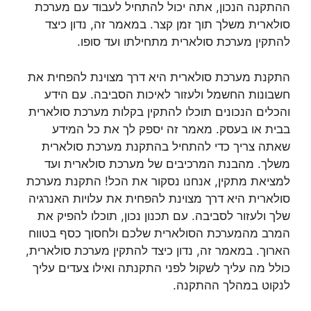
ההתקנה הנכון, אתה יכול להתחיל לעבוד עם מערכת
סולארית משלך תוך זמן קצר. במאמר זה, נדון כיצד
להתקין מערכת סולארית מתחילתו ועד סופו.
התקנת מערכת סולארית היא דרך מצוינת להפחית את
חשבונות החשמל ולעזור לאיכות הסביבה. עם הידע
והכלים הנכונים תוכלו להתקין בקלות מערכת סולארית
בבית או בעסק. מאמר זה יספק לך את כל המידע
שאתה צריך כדי להתחיל בהתקנת מערכת סולארית
משלך. מהבנת המרכיבים של מערכת סולארית ועד
למציאת מתקין, אנחנו נסקור את הכל! התקנת מערכת
סולארית היא דרך מצוינת להפחית את עלויות האנרגיה
שלך ולעזור לסביבה. עם תכנון נכון, תוכלו להפיק את
המרב מהמערכת הסולארית שלכם ולחסוך כסף בטווח
הארוך. במאמר זה, נדון כיצד להתקין מערכת סולארית,
כולל מה עליך לשקול לפני התקנתה ואילו צעדים עליך
לנקוט במהלך ההתקנה.