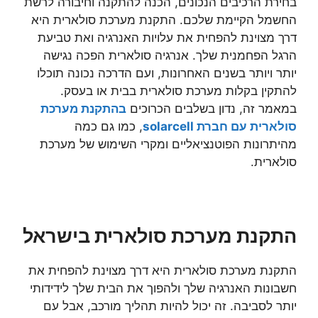
בחירת הרכיבים הנכונים, הכנה להתקנה וחיבורה לרשת
החשמל הקיימת שלכם. התקנת מערכת סולארית היא
דרך מצוינת להפחית את עלויות האנרגיה ואת טביעת
הרגל הפחמנית שלך. אנרגיה סולארית הפכה נגישה
יותר ויותר בשנים האחרונות, ועם הדרכה נכונה תוכלו
להתקין בקלות מערכת סולארית בבית או בעסק.
במאמר זה, נדון בשלבים הכרוכים
בהתקנת מערכת
סולארית עם חברת solarcell
, כמו גם כמה
מהיתרונות הפוטנציאליים ומקרי השימוש של מערכת
סולארית.
התקנת מערכת סולארית בישראל
התקנת מערכת סולארית היא דרך מצוינת להפחית את
חשבונות האנרגיה שלך ולהפוך את הבית שלך לידידותי
יותר לסביבה. זה יכול להיות תהליך מורכב, אבל עם