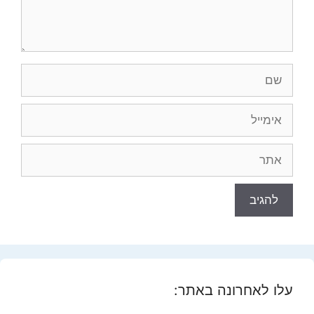
שם
אימייל
אתר
עלו לאחרונה באתר: