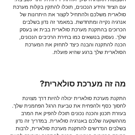
עם הציוד והידע הנכונים, תוכלו להתקין בקלות מערכת
סולארית משלכם ולהתחיל לקצור את היתרונות של
אנרגיה נקייה ומתחדשת. במאמר זה נדון בשלבים
הכרוכים בהתקנת מערכת סולארית בבית או בעסק
שלך. נעסוק בנושאים כמו בחירת הרכיבים הנכונים,
הכנה להתקנה והבנה כיצד לתחזק את המערכת
הסולארית שלך ברגע שהיא פועלת.
מה זה מערכת סולארית?
התקנת מערכת סולארית יכולה להיות דרך מצוינת
לחסוך כסף ולהפחית את טביעת הרגל הפחמנית שלך.
בעזרת תכנון והכנה נכונים תוכלו להפיק את המרב
מההשקעה שלכם באנרגיה סולארית. במדריך זה נדון
בשלבים הנדרשים להתקנת מערכת סולארית, לרבות