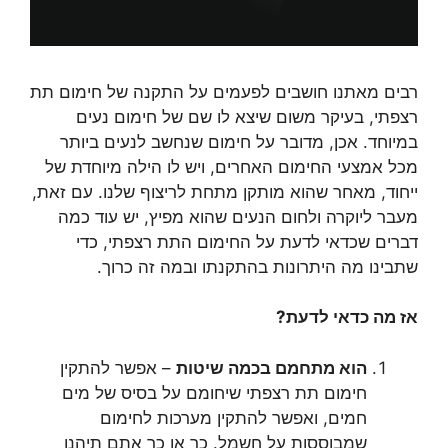
רבים מאתנו חושבים לפעמים על התקנה של חימום תת
רצפתי, בעיקר משום שיצא לו שם של חימום נעים
במיוחד. אכן, מדובר על חימום שנחשב לנעים ביותר
מכל אמצעי החימום האחרים, ויש לו הילה מיוחדת של
ייחוד, מאחר שהוא מותקן מתחת לריצוף שלנו. עם זאת,
מעבר ליוקרה ולחום הנעים שהוא מפיץ, יש עוד כמה
דברים שכדאי לדעת על החימום התת רצפתי, כדי
שתבינו מה היתרונות בהתקנתו ובמה זה כרוך.
אז מה כדאי לדעת?
הוא מתחמם בכמה שיטות
– אפשר להתקין
חימום תת רצפתי שיחומם על בסיס של מים
חמים, ואפשר להתקין מערכות לחימום
שמבוססות על חשמל. כך או כך אתם תיהנו