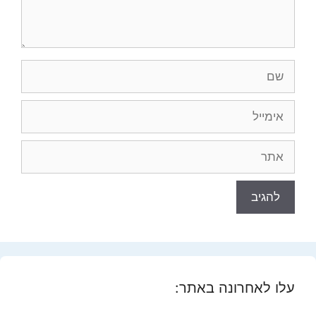
שם
אימייל
אתר
עלו לאחרונה באתר: