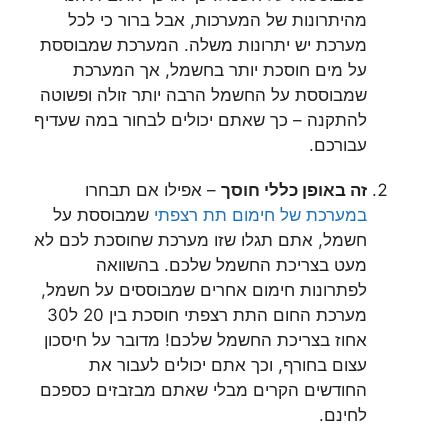
מהיתרונות של המערכות, אבל ברור כי לכל
מערכת יש יתרונות משלה. המערכת שמבוססת
על מים חוסכת יותר בחשמל, אך המערכת
שמבוססת על החשמל הרבה יותר זולה ופשוטה
להתקנה – כך שאתם יכולים לבחור במה שעדיף
עבורכם.
זה באופן כללי חוסך
– אפילו אם תבחרו
במערכת של חימום תת רצפתי
שמבוססת על
חשמל, אתם תגלו שזו מערכת שחוסכת לכם לא
מעט בצריכת החשמל שלכם. בהשוואה
לפתרונות חימום אחרים שמבוססים על חשמל,
מערכת החום התת רצפתי חוסכת בין 20 ל30
אחוז בצריכת החשמל שלכם! מדובר על חיסכון
עצום בחורף, וכך אתם יכולים לעבור את
החודשים הקרים מבלי שאתם מבזבזים כספכם
לחינם.