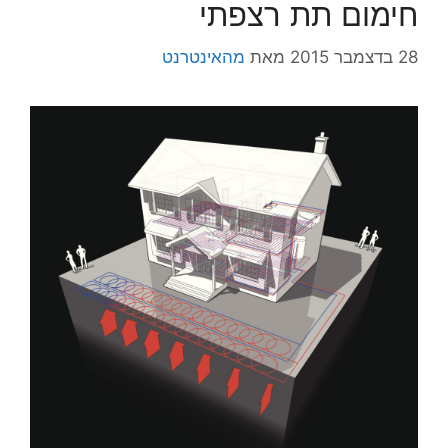
חימום תת רצפתי
28 בדצמבר 2015
מאת
מהאינטרנט