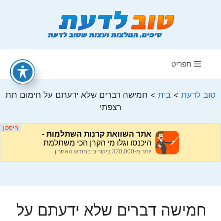
דלג
תוכן
תפריט
טוב לדעת
>
בית
>
חמישה דברים שלא ידעתם על חימום תת
רצפתי
חמישה דברים שלא ידעתם על