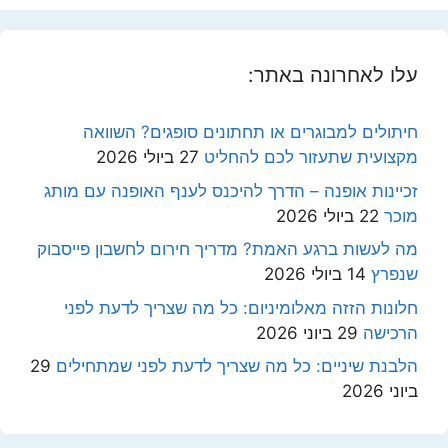
עלו לאחרונה באתר:
חיתולים למבוגרים או תחתונים סופגים? השוואה
מקצועית שתעזור לכם להחליט
27 ביולי 2026
זכיינות אופנה – הדרך להיכנס לענף האופנה עם מותג
מוכר
22 ביולי 2026
מה לעשות ברגע האמת? מדריך חירום לחשבון פייסבוק
שנפרץ
14 ביולי 2026
חלונות הזזה מאלומיניום: כל מה שצריך לדעת לפני
הרכישה
29 ביוני 2026
הלבנת שיניים: כל מה שצריך לדעת לפני שמתחילים
29
ביוני 2026