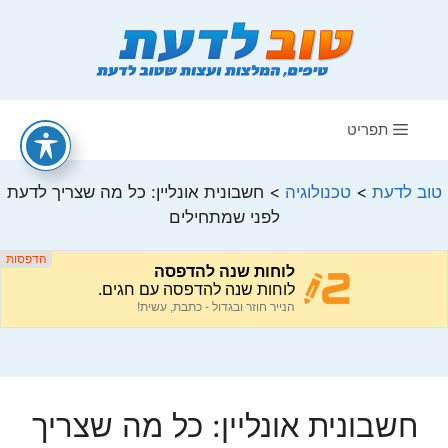
דלג
תוכן
תפריט
טוב לדעת
>
טכנולוגיה
>
חשבונית אונליין: כל מה שצריך לדעת
לפני שמתחילים
חשבונית אונליין: כל מה שצריך