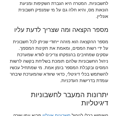
לחשבוניות. המטרה היא הגברת השקיפות ומניעת
הונאות מס, והיא חלה גם על מי שמנפיק חשבונית
אונליין.
מספר הקצאה ומה שצריך לדעת עליו
מספר ההקצאה הוא מזהה ייחודי שניתן לכל חשבונית
על ידי רשות המסים, ומאמת את תקינות המסמך.
עסקים שמחויבים בהנפקתו צריכים לוודא שמערכת
ניהול החשבוניות שלהם תומכת בשליחת בקשה לרשות
המסים ובקבלת המספר בזמן אמת. מי שמתחיל עכשיו
להשתמש בכלי דיגיטלי, כדאי שיוודא שהמערכת שיבחר
עומדת בדרישות העדכניות.
יתרונות המעבר לחשבוניות
דיגיטליות
השימוש בכלי לניהול
חשבונית אונליין
מביא עמו שורה