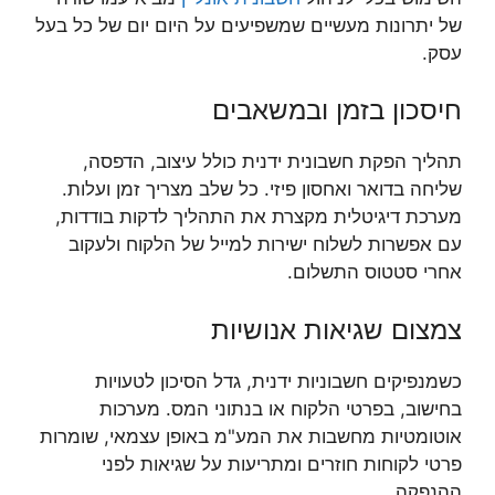
של יתרונות מעשיים שמשפיעים על היום יום של כל בעל
עסק.
חיסכון בזמן ובמשאבים
תהליך הפקת חשבונית ידנית כולל עיצוב, הדפסה,
שליחה בדואר ואחסון פיזי. כל שלב מצריך זמן ועלות.
מערכת דיגיטלית מקצרת את התהליך לדקות בודדות,
עם אפשרות לשלוח ישירות למייל של הלקוח ולעקוב
אחרי סטטוס התשלום.
צמצום שגיאות אנושיות
כשמנפיקים חשבוניות ידנית, גדל הסיכון לטעויות
בחישוב, בפרטי הלקוח או בנתוני המס. מערכות
אוטומטיות מחשבות את המע"מ באופן עצמאי, שומרות
פרטי לקוחות חוזרים ומתריעות על שגיאות לפני
ההנפקה.