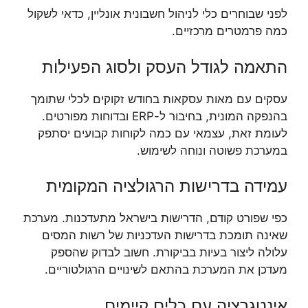
לפני שבוחרים כלי לניהול חשבונית אונליין, כדאי לשקול
כמה פרמטרים מרכזיים.
התאמה לגודל העסק ולסוג הפעילות
עסקים עם מאות עסקאות בחודש זקוקים לכלי שתומך
בהנפקה המונית, בחיבור ל-ERP ובדוחות מפורטים.
לעומת זאת, עצמאי עם כמה לקוחות קבועים יסתפק
במערכת פשוטה ונוחה לשימוש.
עמידה בדרישות הרגולציה המקומית
כפי שפורט קודם, הדרישות בישראל מתעדכנות. מערכת
שאינה תומכת בדרישות העדכניות של רשות המסים
עלולה ליצור בעיות בביקורת. חשוב לבדוק שהספק
מעדכן את המערכת בהתאם לשינויים הרגולטוריים.
אינטגרציה עם כלים קיימים