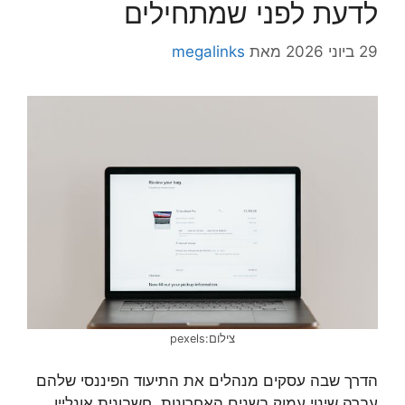
לדעת לפני שמתחילים
29 ביוני 2026
מאת
megalinks
צילום:pexels
הדרך שבה עסקים מנהלים את התיעוד הפיננסי שלהם
עברה שינוי עמוק בשנים האחרונות. חשבונית אונליין