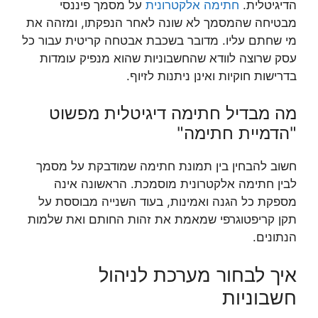
הדיגיטלית.
חתימה אלקטרונית
על מסמך פיננסי
מבטיחה שהמסמך לא שונה לאחר הנפקתו, ומזהה את
מי שחתם עליו. מדובר בשכבת אבטחה קריטית עבור כל
עסק שרוצה לוודא שהחשבוניות שהוא מנפיק עומדות
בדרישות חוקיות ואינן ניתנות לזיוף.
מה מבדיל חתימה דיגיטלית מפשוט
"הדמיית חתימה"
חשוב להבחין בין תמונת חתימה שמודבקת על מסמך
לבין חתימה אלקטרונית מוסמכת. הראשונה אינה
מספקת כל הגנה ואמינות, בעוד השנייה מבוססת על
תקן קריפטוגרפי שמאמת את זהות החותם ואת שלמות
הנתונים.
איך לבחור מערכת לניהול
חשבוניות