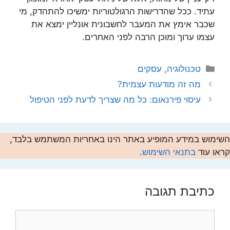
עתיד. ככל שהדרישות הרגולטוריות ימשיכו להתהדק, מי
שכבר אימץ את המעבר לחשבונית אונליין ימצא את
עצמו ערוך ומוכן הרבה לפני האחרים.
קטגוריות
טכנולוגיה
,
עסקים
מה זה מודעות עצמית?
עיסוי פירנאום: כל מה שצריך לדעת לפני הטיפול
השימוש במידע המופיע באתר הינו באחריות המשתמש בלבד,
קראו עוד
בתנאי השימוש
.
כתיבת תגובה
תגובה