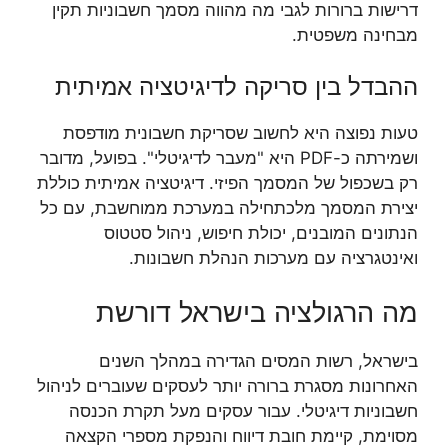
דרישות ברורות לגבי מה מהווה מסמך חשבוניות תקין
מבחינה משפטית.
ההבדל בין סריקה לדיגיטציה אמיתית
טעות נפוצה היא לחשוב שסריקת חשבונית מודפסת
ושמירתה כ-PDF היא "מעבר לדיגיטלי". בפועל, מדובר
רק בשכפול של המסמך הפיזי. דיגיטציה אמיתית כוללת
יצירת המסמך מלכתחילה במערכת ממוחשבת, עם כל
הנתונים המובנים, יכולת חיפוש, ניהול סטטוס
ואינטגרציה עם מערכות הנהלת חשבונות.
מה הרגולציה בישראל דורשת
בישראל, רשות המסים הגדירה במהלך השנים
האחרונות מסגרת ברורה יותר לעסקים שעוברים לניהול
חשבוניות דיגיטלי. עבור עסקים מעל תקרת הכנסה
מסוימת, קיימת חובת דיווח והנפקת מספרי הקצאה