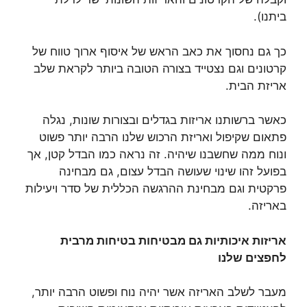
ביתנו).
כך גם נחסוך את כאב הראש של איסוף ארוך טווח של
קרטונים וגם נצטייד בצורה הטובה ביותר לקראת שלב
אריזת הבית.
כאשר ברשותנו אריזות בגדלים ובצורות שונות, נגלה
פתאום שקיפול ואריזת הרכוש שלנו הרבה יותר פשוט
ונוח ממה שחשבנו שיהיה. זה נראה כמו הבדל קטן, אך
בפועל זהו שינוי שעושה הבדל עצום, גם מבחינה
פרקטית וגם מבחינת ההרגשה הכללית של סדר ויעילות
באריזה.
אריזות איכותיות גם מבטיחות בטיחות מרבית
לחפצים שלנו
מעבר לשלב האריזה אשר יהיה נוח ופשוט הרבה יותר,