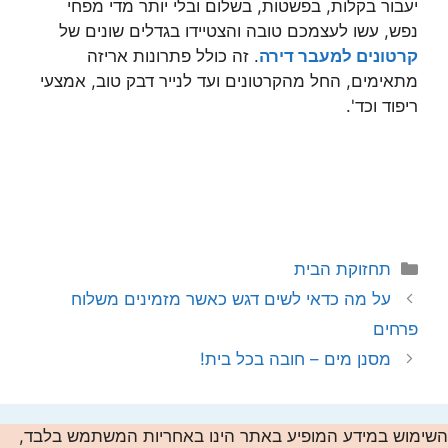
יעבור בקלות, בפשטות, בשלום ובלי יותר מדי מפחי
נפש, עשו לעצמכם טובה והצטיידו בגדלים שונים של
קרטונים למעבר דירה
. זה כולל פתרונות אריזה
מתאימים, החל מהקרטונים ועד לנייר דבק טוב, אמצעי
ריפוד וכד'.
קטגוריות
תחזוקת הבית
על מה כדאי לשים דגש כאשר מזמינים משלוח
פרחים
מסנן מים – חובה בכל בית!
השימוש במידע המופיע באתר הינו באחריות המשתמש בלבד,