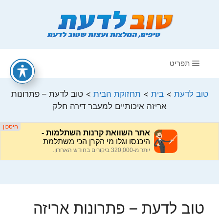
דלג
תוכן
תפריט
טוב לדעת
>
בית
>
תחזוקת הבית
>
טוב לדעת – פתרונות
אריזה איכותיים למעבר דירה חלק
טוב לדעת – פתרונות אריזה