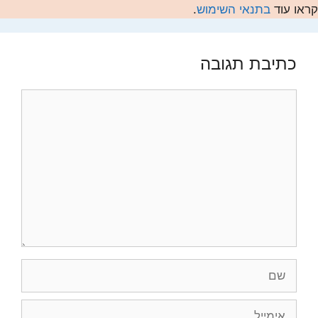
קראו עוד
בתנאי השימוש
.
כתיבת תגובה
תגובה
שם
אימייל