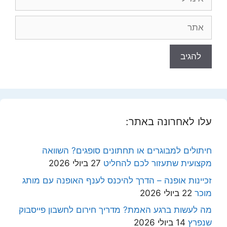
אתר
עלו לאחרונה באתר:
חיתולים למבוגרים או תחתונים סופגים? השוואה
מקצועית שתעזור לכם להחליט
27 ביולי 2026
זכיינות אופנה – הדרך להיכנס לענף האופנה עם מותג
מוכר
22 ביולי 2026
מה לעשות ברגע האמת? מדריך חירום לחשבון פייסבוק
שנפרץ
14 ביולי 2026