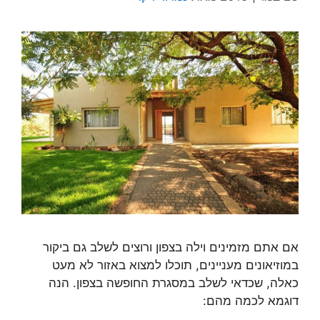
אם אתם מזמינים וילה בצפון ורוצים לשלב גם ביקור
במוזיאונים מעניינים, תוכלו למצוא באזור לא מעט
כאלה, שכדאי לשלב במסגרת החופשה בצפון. הנה
דוגמא לכמה מהם: