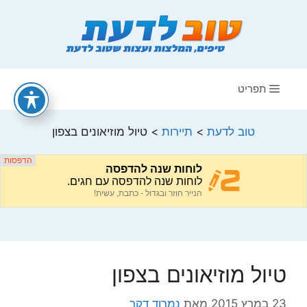
דלג
תוכן
תפריט
טוב לדעת
>
תיירות
>
טיול מוזיאונים בצפון
טיול מוזיאונים בצפון
23 במרץ 2015
מאת
נמרוד דקר