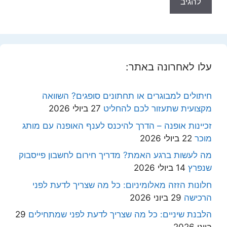
עלו לאחרונה באתר:
חיתולים למבוגרים או תחתונים סופגים? השוואה
מקצועית שתעזור לכם להחליט
27 ביולי 2026
זכיינות אופנה – הדרך להיכנס לענף האופנה עם מותג
מוכר
22 ביולי 2026
מה לעשות ברגע האמת? מדריך חירום לחשבון פייסבוק
שנפרץ
14 ביולי 2026
חלונות הזזה מאלומיניום: כל מה שצריך לדעת לפני
הרכישה
29 ביוני 2026
הלבנת שיניים: כל מה שצריך לדעת לפני שמתחילים
29