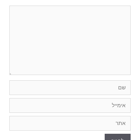
תגובה
שם
אימייל
אתר