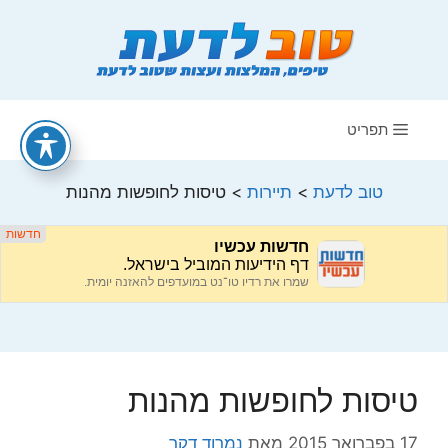
דלג
תוכן
תפריט
טוב לדעת
>
תיירות
>
טיסות לחופשות מהנות
טיסות לחופשות מהנות
17 בפברואר 2015
מאת
נמרוד דקר