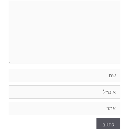
תגובה
שם
אימייל
אתר