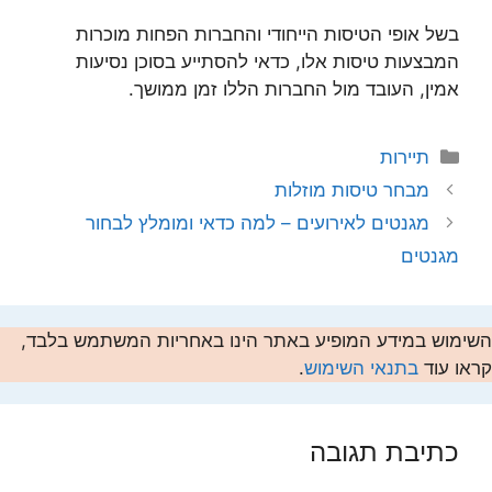
בשל אופי הטיסות הייחודי והחברות הפחות מוכרות
המבצעות טיסות אלו, כדאי להסתייע בסוכן נסיעות
אמין, העובד מול החברות הללו זמן ממושך.
קטגוריות
תיירות
מבחר טיסות מוזלות
מגנטים לאירועים – למה כדאי ומומלץ לבחור
מגנטים
השימוש במידע המופיע באתר הינו באחריות המשתמש בלבד,
קראו עוד
בתנאי השימוש
.
כתיבת תגובה