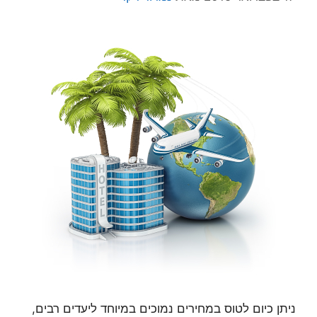
ניתן כיום לטוס במחירים נמוכים במיוחד ליעדים רבים,