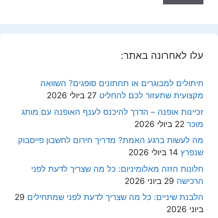
עלו לאחרונה באתר:
חיתולים למבוגרים או תחתונים סופגים? השוואה
מקצועית שתעזור לכם להחליט
27 ביולי 2026
זכיינות אופנה – הדרך להיכנס לענף האופנה עם מותג
מוכר
22 ביולי 2026
מה לעשות ברגע האמת? מדריך חירום לחשבון פייסבוק
שנפרץ
14 ביולי 2026
חלונות הזזה מאלומיניום: כל מה שצריך לדעת לפני
הרכישה
29 ביוני 2026
הלבנת שיניים: כל מה שצריך לדעת לפני שמתחילים
29
ביוני 2026