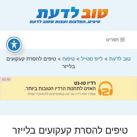
דלג
תוכן
תפריט
טוב לדעת
>
לייפ סטייל
>
טיפוח
>
טיפים להסרת קעקועים
בלייזר
טיפים להסרת קעקועים בלייזר