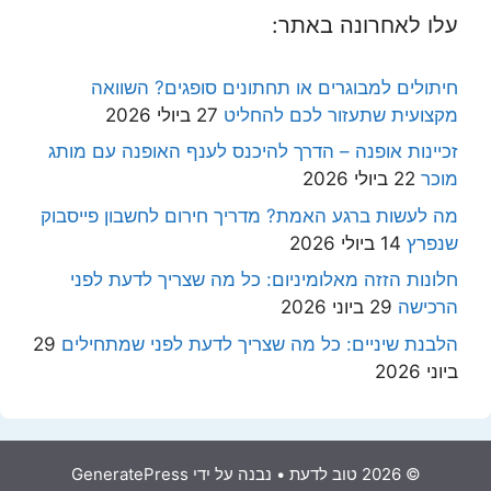
עלו לאחרונה באתר:
חיתולים למבוגרים או תחתונים סופגים? השוואה
מקצועית שתעזור לכם להחליט
27 ביולי 2026
זכיינות אופנה – הדרך להיכנס לענף האופנה עם מותג
מוכר
22 ביולי 2026
מה לעשות ברגע האמת? מדריך חירום לחשבון פייסבוק
שנפרץ
14 ביולי 2026
חלונות הזזה מאלומיניום: כל מה שצריך לדעת לפני
הרכישה
29 ביוני 2026
הלבנת שיניים: כל מה שצריך לדעת לפני שמתחילים
29
ביוני 2026
© 2026 טוב לדעת
• נבנה על ידי
GeneratePress