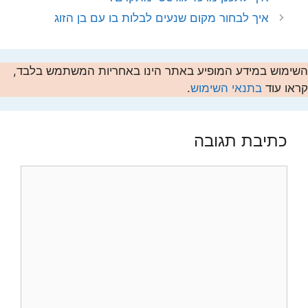
איך לבחור מקום שנעים לבלות בו עם בן הזוג
השימוש במידע המופיע באתר הינו באחריות המשתמש בלבד,
קראו עוד
בתנאי השימוש
.
כתיבת תגובה
תגובה