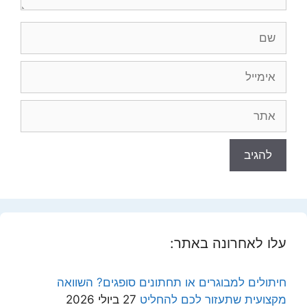
שם
אימייל
אתר
עלו לאחרונה באתר:
חיתולים למבוגרים או תחתונים סופגים? השוואה
מקצועית שתעזור לכם להחליט
27 ביולי 2026