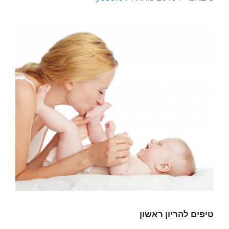
טיפים להריון ראשון