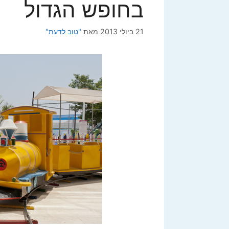
בחופש הגדול
21 ביולי 2013
מאת
"טוב לדעת"