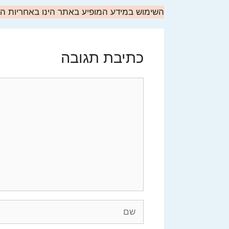
השימוש במידע המופיע באתר הינו באחריות 
כתיבת תגובה
תגובה
שם