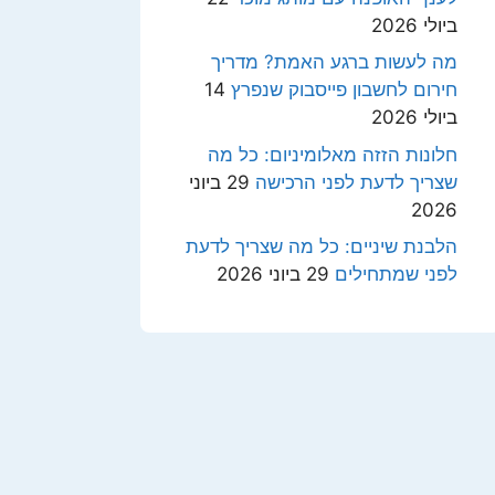
ביולי 2026
מה לעשות ברגע האמת? מדריך
חירום לחשבון פייסבוק שנפרץ
14
ביולי 2026
חלונות הזזה מאלומיניום: כל מה
שצריך לדעת לפני הרכישה
29 ביוני
2026
הלבנת שיניים: כל מה שצריך לדעת
לפני שמתחילים
29 ביוני 2026