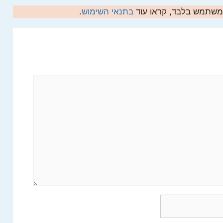
המשתמש בלבד, קראו עוד
בתנאי השימוש
.