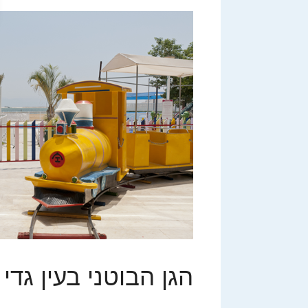
הגן הבוטני בעין גדי