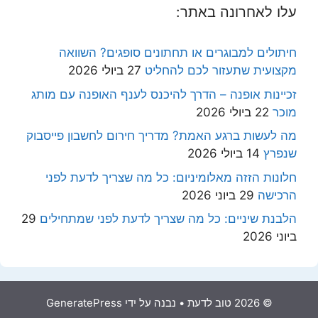
עלו לאחרונה באתר:
חיתולים למבוגרים או תחתונים סופגים? השוואה
מקצועית שתעזור לכם להחליט
27 ביולי 2026
זכיינות אופנה – הדרך להיכנס לענף האופנה עם מותג
מוכר
22 ביולי 2026
מה לעשות ברגע האמת? מדריך חירום לחשבון פייסבוק
שנפרץ
14 ביולי 2026
חלונות הזזה מאלומיניום: כל מה שצריך לדעת לפני
הרכישה
29 ביוני 2026
הלבנת שיניים: כל מה שצריך לדעת לפני שמתחילים
29
ביוני 2026
© 2026 טוב לדעת
• נבנה על ידי
GeneratePress