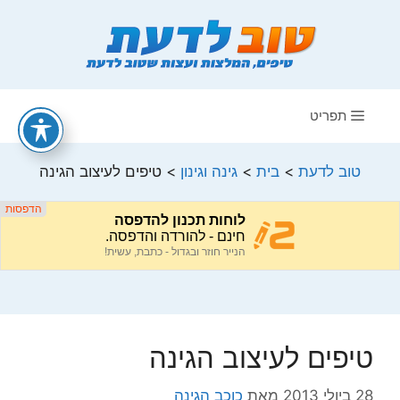
דלג
תוכן
תפריט
טוב לדעת
>
בית
>
גינה וגינון
>
טיפים לעיצוב הגינה
טיפים לעיצוב הגינה
28 ביולי 2013
מאת
כוכב הגינה