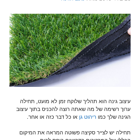
עיצוב גינה הוא תהליך שלוקח זמן לא מועט, תחילה
ערוך רשימה של מה שאתה רוצה להכניס בתוך עיצוב
הגינה שלך כמו
ריהוט גן
או כל דבר כזה או אחר.
תחילה יש לצייר סקיצה פשוטה המראה את המיקום