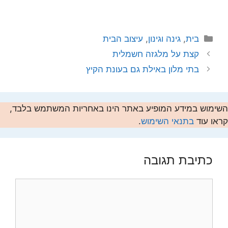
קטגוריות
בית
,
גינה וגינון
,
עיצוב הבית
קצת על מלגזה חשמלית
בתי מלון באילת גם בעונת הקיץ
השימוש במידע המופיע באתר הינו באחריות המשתמש בלבד,
קראו עוד
בתנאי השימוש
.
כתיבת תגובה
תגובה