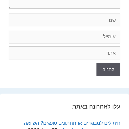
שם
אימייל
אתר
עלו לאחרונה באתר:
חיתולים למבוגרים או תחתונים סופגים? השוואה