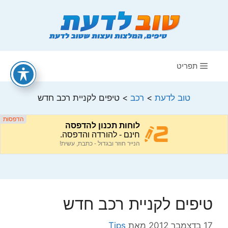
דלג
תוכן
תפריט
טוב לדעת
>
רכב
>
טיפים לקניית רכב חדש
טיפים לקניית רכב חדש
17 בדצמבר 2012
מאת
Tips