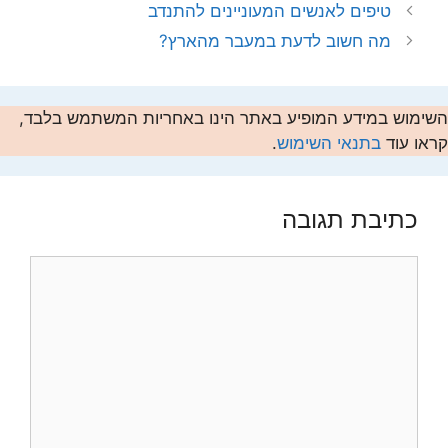
טיפים לאנשים המעוניינים להתנדב
מה חשוב לדעת במעבר מהארץ?
השימוש במידע המופיע באתר הינו באחריות המשתמש בלבד,
קראו עוד
בתנאי השימוש
.
כתיבת תגובה
תגובה