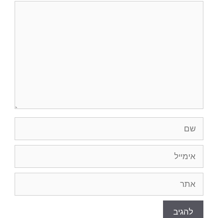
תגובה
שם
אימייל
אתר