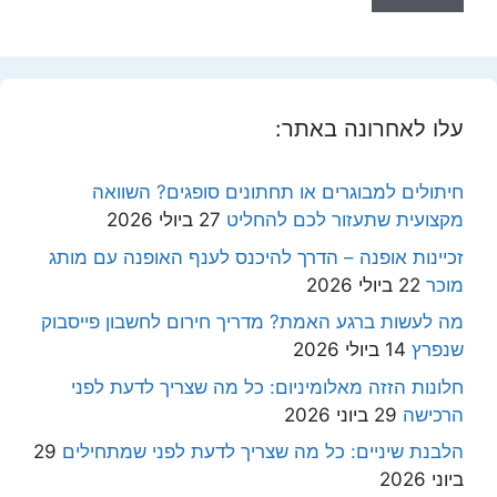
עלו לאחרונה באתר:
חיתולים למבוגרים או תחתונים סופגים? השוואה
מקצועית שתעזור לכם להחליט
27 ביולי 2026
זכיינות אופנה – הדרך להיכנס לענף האופנה עם מותג
מוכר
22 ביולי 2026
מה לעשות ברגע האמת? מדריך חירום לחשבון פייסבוק
שנפרץ
14 ביולי 2026
חלונות הזזה מאלומיניום: כל מה שצריך לדעת לפני
הרכישה
29 ביוני 2026
הלבנת שיניים: כל מה שצריך לדעת לפני שמתחילים
29
ביוני 2026