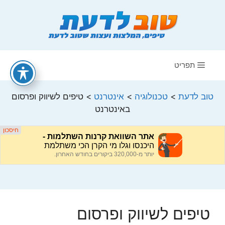
דלג
תוכן
תפריט
טוב לדעת
>
טכנולוגיה
>
אינטרנט
>
טיפים לשיווק ופרסום
באינטרנט
טיפים לשיווק ופרסום