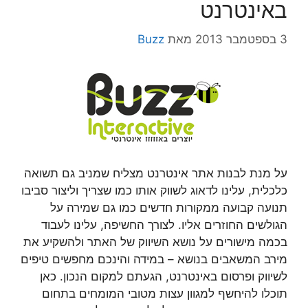
באינטרנט
3 בספטמבר 2013
מאת
Buzz
על מנת לבנות אתר אינטרנט מצליח שמניב גם תשואה
כלכלית, עלינו לדאוג לשווק אותו כמו שצריך וליצור סביבו
תנועה קבועה ממקורות חדשים כמו גם שמירה על
הגולשים החוזרים אליו. לצורך החשיפה, עלינו לעבוד
בכמה מישורים על נושא השיווק של האתר ולהשקיע את
מירב המשאבים בנושא – במידה והינכם מחפשים טיפים
לשיווק ופרסום באינטרנט, הגעתם למקום הנכון. כאן
תוכלו להיחשף למגוון עצות מטובי המומחים בתחום