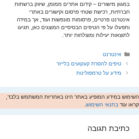
במגוון מישורים – קידום אתרים ממומן, שיווק ברשתות
חברתיות, רכישת שטחי פרסום וקישורים באתרי
אינטרנט פרטיים, פרסומות מונפשות ועוד, אך במידה
ותפעלו על פי הטיפים הבסיסיים המוצגים כאן, תגיעו
לתוצאות יעילות ומוצלחות יותר.
קטגוריות
אינטרנט
טיפים להסרת קעקועים בלייזר
מידע על טרמפולינות
השימוש במידע המופיע באתר הינו באחריות המשתמש בלבד,
קראו עוד
בתנאי השימוש
.
כתיבת תגובה