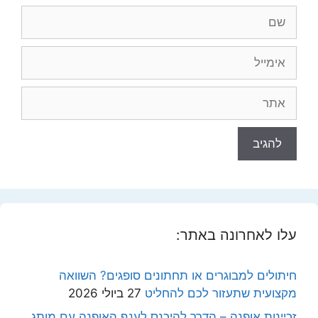
שם
אימייל
אתר
עלו לאחרונה באתר:
חיתולים למבוגרים או תחתונים סופגים? השוואה
מקצועית שתעזור לכם להחליט
27 ביולי 2026
זכיינות אופנה – הדרך להיכנס לענף האופנה עם מותג