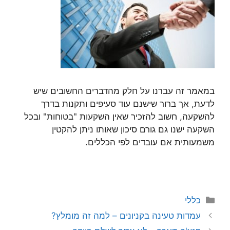
במאמר זה עברנו על חלק מהדברים החשובים שיש
לדעת, אך ברור שישנם עוד סעיפים ותקנות בדרך
להשקעה, חשוב להזכיר שאין השקעות "בטוחות" ובכל
השקעה ישנו גם גורם סיכון שאותו ניתן להקטין
משמעותית אם עובדים לפי הכללים.
קטגוריות
כללי
עמדות טעינה בקניונים – למה זה מומלץ?