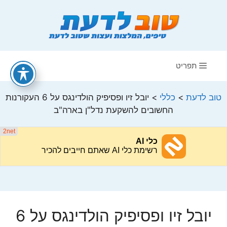
דלג
תוכן
תפריט
טוב לדעת
>
כללי
>
יובל זיו ופסיפיק הולדינגס על 6 העקורנות
החשובים להשקעת נדל"ן בארה"ב
יובל זיו ופסיפיק הולדינגס על 6