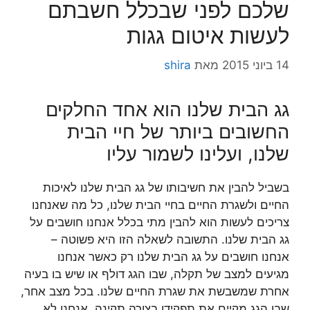
שלכם לפני שבכלל חשבתם
לעשות איטום גגות
14 ביוני 2015
מאת
shira
גג הבית שלנו הוא אחד החלקים
החשובים ביותר של חיי הבית
שלנו, ועלינו לשמור עליו
בשביל להבין את חשיבותו של גג הבית שלנו לאיכות
החיים ולשגרת החיים בחיי הבית שלנו, כל מה שאנחנו
צריכים לעשות הוא להבין מתי בכלל אנחנו חושבים על
גג הבית שלנו. התשובה לשאלה הזו היא פשוטה –
אנחנו חושבים על גג הבית שלנו רק כאשר אנחנו
מגיעים למצב של תקלה, שבו הגג דולף או שיש בו בעיה
אחרת שמשבשת את שגרת החיים שלנו. בכל מצב אחר,
שבו הגג מקיים את תפקידו בצורה תקינה, אנחנו לא