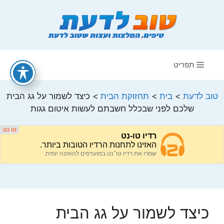
דלג
תוכן
תפריט
טוב לדעת
>
בית
>
תחזוקת הבית
>
כיצד לשמור על גג הבית
שלכם לפני שבכלל חשבתם לעשות איטום גגות
כיצד לשמור על גג הבית