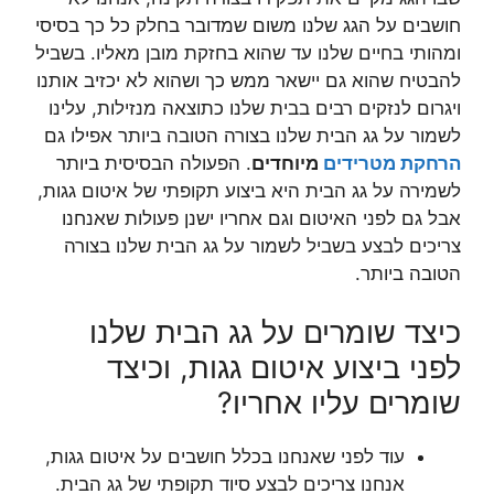
חושבים על הגג שלנו משום שמדובר בחלק כל כך בסיסי
ומהותי בחיים שלנו עד שהוא בחזקת מובן מאליו. בשביל
להבטיח שהוא גם יישאר ממש כך ושהוא לא יכזיב אותנו
ויגרום לנזקים רבים בבית שלנו כתוצאה מנזילות, עלינו
לשמור על גג הבית שלנו בצורה הטובה ביותר אפילו גם
הרחקת מטרידים
מיוחדים
. הפעולה הבסיסית ביותר
לשמירה על גג הבית היא ביצוע תקופתי של איטום גגות,
אבל גם לפני האיטום וגם אחריו ישנן פעולות שאנחנו
צריכים לבצע בשביל לשמור על גג הבית שלנו בצורה
הטובה ביותר.
כיצד שומרים על גג הבית שלנו
לפני ביצוע איטום גגות, וכיצד
שומרים עליו אחריו?
עוד לפני שאנחנו בכלל חושבים על איטום גגות,
אנחנו צריכים לבצע סיוד תקופתי של גג הבית.