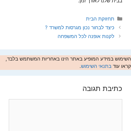
בבית שלנו לאורך זמן.
קטגוריות
תחזוקת הבית
כיצד לבחור נכון מגרסות למשרד ?
לקנות אופנה לכל המשפחה
השימוש במידע המופיע באתר הינו באחריות המשתמש בלבד,
קראו עוד
בתנאי השימוש
.
כתיבת תגובה
תגובה