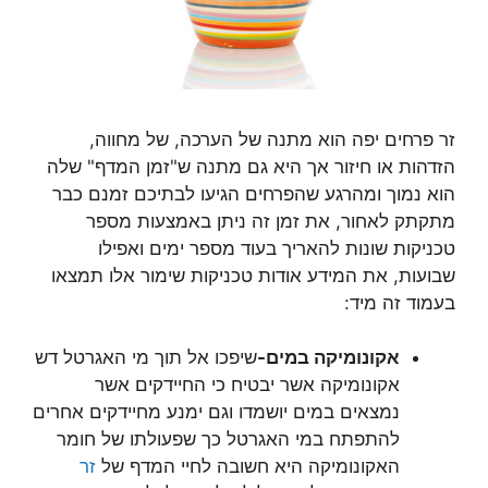
זר פרחים יפה הוא מתנה של הערכה, של מחווה,
הזדהות או חיזור אך היא גם מתנה ש"זמן המדף" שלה
הוא נמוך ומהרגע שהפרחים הגיעו לבתיכם זמנם כבר
מתקתק לאחור, את זמן זה ניתן באמצעות מספר
טכניקות שונות להאריך בעוד מספר ימים ואפילו
שבועות, את המידע אודות טכניקות שימור אלו תמצאו
בעמוד זה מיד:
אקונומיקה במים-
שיפכו אל תוך מי האגרטל דש
אקונומיקה אשר יבטיח כי החיידקים אשר
נמצאים במים יושמדו וגם ימנע מחיידקים אחרים
להתפתח במי האגרטל כך שפעולתו של חומר
האקונומיקה היא חשובה לחיי המדף של
זר