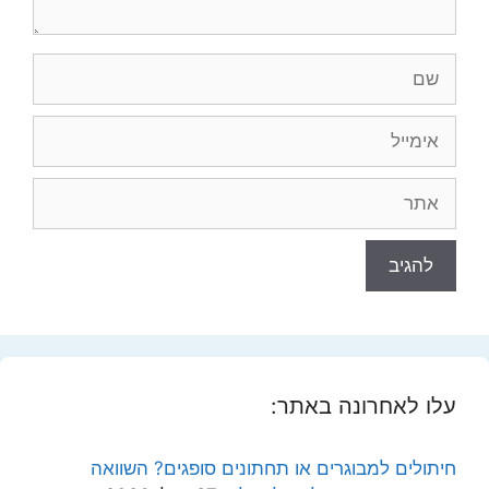
שם
אימייל
אתר
עלו לאחרונה באתר:
חיתולים למבוגרים או תחתונים סופגים? השוואה