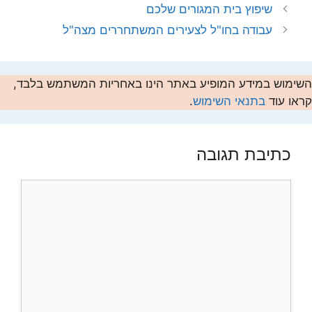
שיפוץ בית המגורים שלכם
עבודה בחו"ל לצעירים המשתחררים מצה"ל
השימוש במידע המופיע באתר הינו באחריות המשתמש בלבד,
קראו עוד
בתנאי השימוש
.
כתיבת תגובה
תגובה