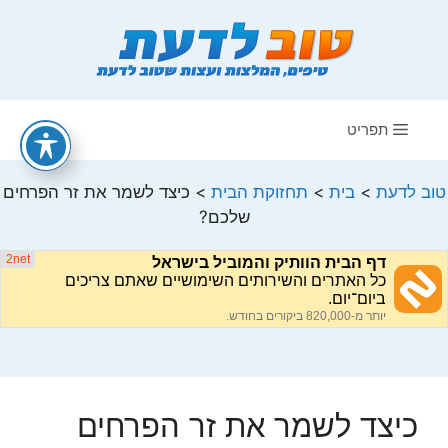
דלג
תוכן
תפריט
טוב לדעת
>
בית
>
תחזוקת הבית
>
כיצד לשמר את זר הפרחים
שלכם?
כיצד לשמר את זר הפרחים