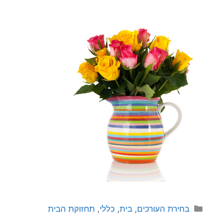
קטגוריות
בחירת העורכים
,
בית
,
כללי
,
תחזוקת הבית