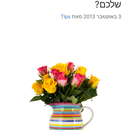
שלכם?
3 באוקטובר 2013
מאת
Tips